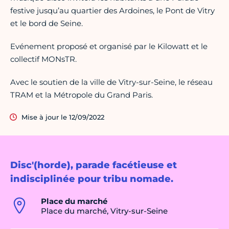
festive jusqu’au quartier des Ardoines, le Pont de Vitry
et le bord de Seine.​
Evénement proposé et organisé par le Kilowatt et le
collectif MONsTR.
Avec le soutien de la ville de Vitry-sur-Seine, le réseau
TRAM et la Métropole du Grand Paris.
Mise à jour le 12/09/2022
Disc'(horde), parade facétieuse et
indisciplinée pour tribu nomade.
Place du marché
Place du marché, Vitry-sur-Seine