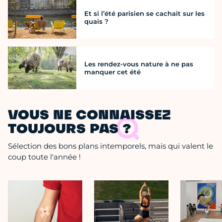
Et si l’été parisien se cachait sur les
quais ?
Les rendez-vous nature à ne pas
manquer cet été
VOUS NE CONNAISSEZ
TOUJOURS PAS ?
Sélection des bons plans intemporels, mais qui valent le
coup toute l'année !