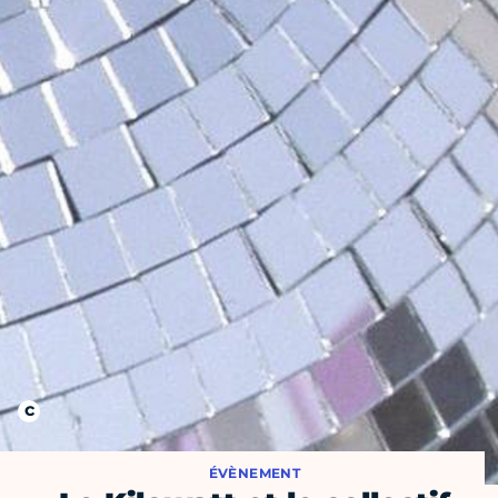
ÉVÈNEMENT