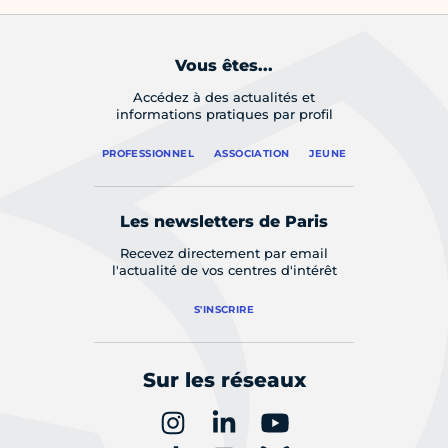
Vous êtes...
Accédez à des actualités et
informations pratiques par profil
PROFESSIONNEL
ASSOCIATION
JEUNE
Les newsletters de Paris
Recevez directement par email
l'actualité de vos centres d'intérêt
S'INSCRIRE
Sur les réseaux