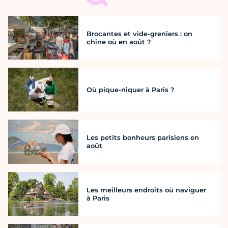
Brocantes et vide-greniers : on
chine où en août ?
Où pique-niquer à Paris ?
Les petits bonheurs parisiens en
août
Les meilleurs endroits où naviguer
à Paris