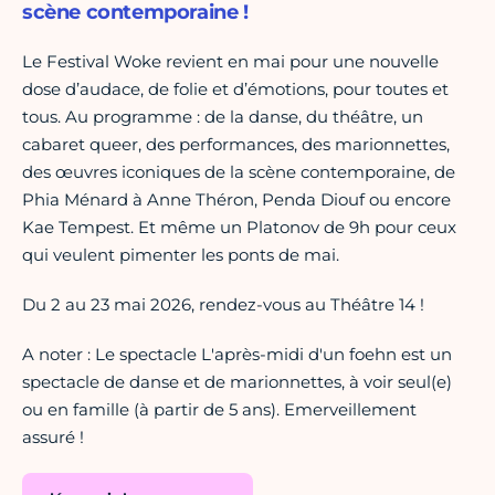
scène contemporaine !
Le Festival Woke revient en mai pour une nouvelle
dose d’audace, de folie et d’émotions, pour toutes et
tous. Au programme : de la danse, du théâtre, un
cabaret queer, des performances, des marionnettes,
des œuvres iconiques de la scène contemporaine, de
Phia Ménard à Anne Théron, Penda Diouf ou encore
Kae Tempest. Et même un Platonov de 9h pour ceux
qui veulent pimenter les ponts de mai.
Du 2 au 23 mai 2026, rendez-vous au Théâtre 14 !
A noter : Le spectacle L'après-midi d'un foehn est un
spectacle de danse et de marionnettes, à voir seul(e)
ou en famille (à partir de 5 ans). Emerveillement
assuré !