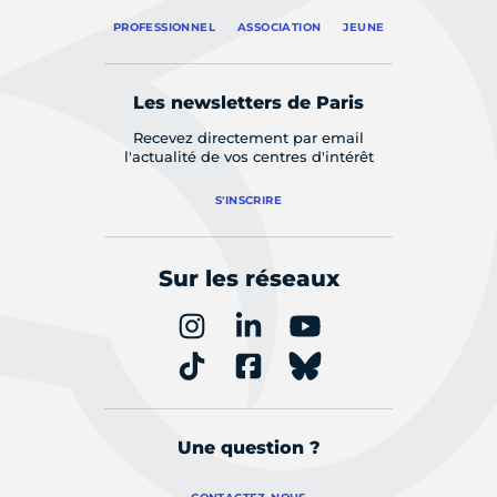
PROFESSIONNEL
ASSOCIATION
JEUNE
Les newsletters de Paris
Recevez directement par email
l'actualité de vos centres d'intérêt
S'INSCRIRE
Sur les réseaux
Une question ?