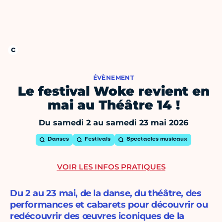
ÉVÈNEMENT
Le festival Woke revient en
mai au Théâtre 14 !
Du samedi 2 au samedi 23 mai 2026
Danses
Festivals
Spectacles musicaux
VOIR LES INFOS PRATIQUES
Du 2 au 23 mai, de la danse, du théâtre, des
performances et cabarets pour découvrir ou
redécouvrir des œuvres iconiques de la