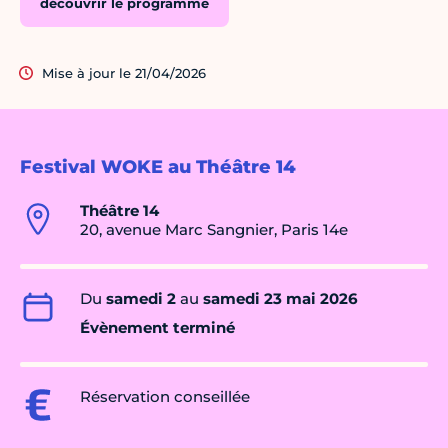
découvrir le programme
Mise à jour le 21/04/2026
Festival WOKE au Théâtre 14
Théâtre 14
20, avenue Marc Sangnier, Paris 14e
Du
samedi 2
au
samedi 23 mai 2026
Évènement terminé
Réservation conseillée