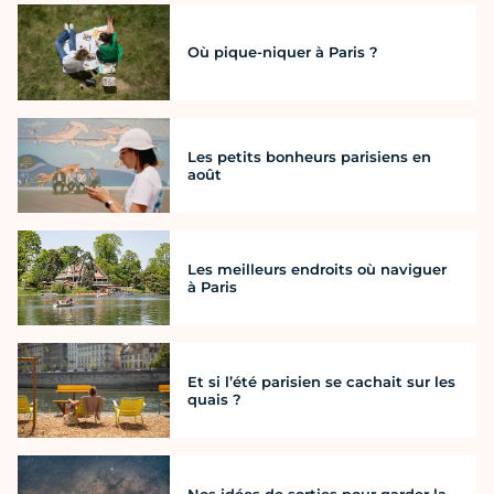
Où pique-niquer à Paris ?
Les petits bonheurs parisiens en
août
Les meilleurs endroits où naviguer
à Paris
Et si l’été parisien se cachait sur les
quais ?