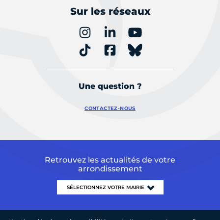
Sur les réseaux
Une question ?
CONTACTEZ-NOUS
Retrouvez les actualités de votre
arrondissement