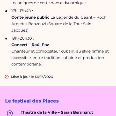
techniques de cette danse dynamique.
17h–17h40 :
Conte jeune public
La Légende du Géant – Roch
Amedet Banzouzi (Square de la Tour Saint-
Jacques)
19h–20h30 :
Concert – Raúl Paz
Chanteur et compositeur cubain, au style raffiné et
accessible, entre tradition cubaine et production
contemporaine.
Mise à jour le 13/05/2026
Le festival des Places
Théâtre de la Ville – Sarah Bernhardt