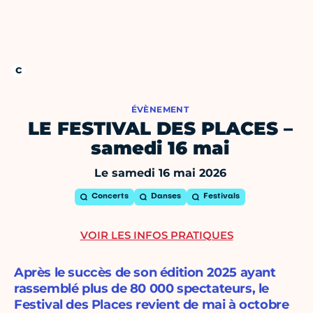
ÉVÈNEMENT
LE FESTIVAL DES PLACES –
samedi 16 mai
Le samedi 16 mai 2026
Concerts
Danses
Festivals
VOIR LES INFOS PRATIQUES
Après le succès de son édition 2025 ayant
rassemblé plus de 80 000 spectateurs, le
Festival des Places revient de mai à octobre