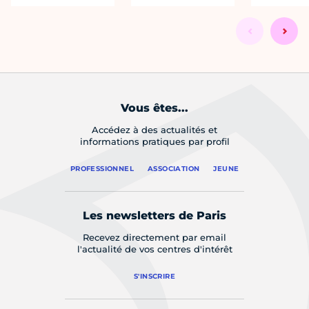
Vous êtes...
Accédez à des actualités et
informations pratiques par profil
PROFESSIONNEL
ASSOCIATION
JEUNE
Les newsletters de Paris
Recevez directement par email
l'actualité de vos centres d'intérêt
S'INSCRIRE