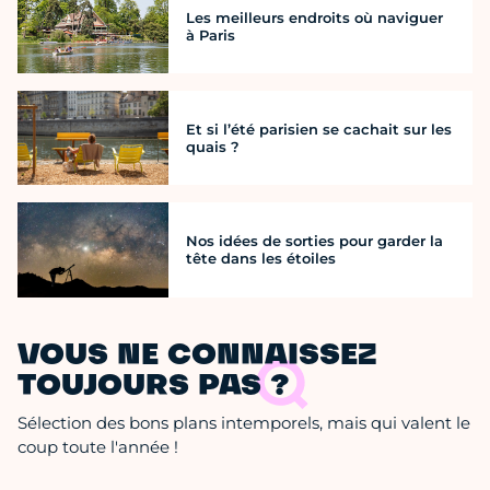
Les meilleurs endroits où naviguer
à Paris
Et si l’été parisien se cachait sur les
quais ?
Nos idées de sorties pour garder la
tête dans les étoiles
VOUS NE CONNAISSEZ
TOUJOURS PAS ?
Sélection des bons plans intemporels, mais qui valent le
coup toute l'année !