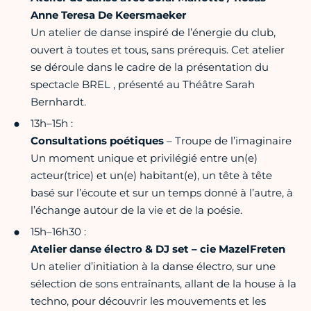
Anne Teresa De Keersmaeker
Un atelier de danse inspiré de l’énergie du club,
ouvert à toutes et tous, sans prérequis. Cet atelier
se déroule dans le cadre de la présentation du
spectacle BREL , présenté au Théâtre Sarah
Bernhardt.
13h–15h :
Consultations poétiques
– Troupe de l’imaginaire
Un moment unique et privilégié entre un(e)
acteur(trice) et un(e) habitant(e), un tête à tête
basé sur l’écoute et sur un temps donné à l’autre, à
l’échange autour de la vie et de la poésie.
15h–16h30 :
Atelier danse électro & DJ set – cie MazelFreten
Un atelier d’initiation à la danse électro, sur une
sélection de sons entraînants, allant de la house à la
techno, pour découvrir les mouvements et les