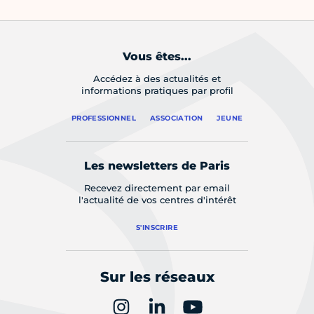
Vous êtes...
Accédez à des actualités et
informations pratiques par profil
PROFESSIONNEL
ASSOCIATION
JEUNE
Les newsletters de Paris
Recevez directement par email
l'actualité de vos centres d'intérêt
S'INSCRIRE
Sur les réseaux