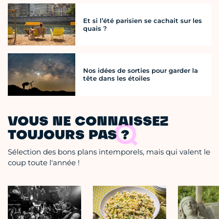
Et si l’été parisien se cachait sur les
quais ?
Nos idées de sorties pour garder la
tête dans les étoiles
VOUS NE CONNAISSEZ
TOUJOURS PAS ?
Sélection des bons plans intemporels, mais qui valent le
coup toute l'année !