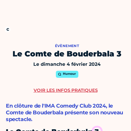
ÉVÈNEMENT
Le Comte de Bouderbala 3
Le dimanche 4 février 2024
Humour
VOIR LES INFOS PRATIQUES
En clôture de l'IMA Comedy Club 2024, le
Comte de Bouderbala présente son nouveau
spectacle.