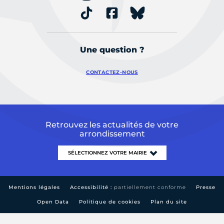
Une question ?
CONTACTEZ-NOUS
Retrouvez les actualités de votre
arrondissement
Mentions légales
Accessibilité :
partiellement conforme
Presse
Open Data
Politique de cookies
Plan du site