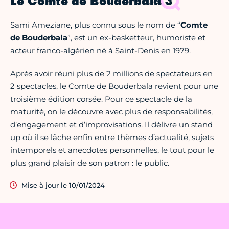
Le Comte de Bouderbala 3
Sami Ameziane, plus connu sous le nom de “
Comte
de Bouderbala
”, est un ex-basketteur, humoriste et
acteur franco-algérien né à Saint-Denis en 1979.
Après avoir réuni plus de 2 millions de spectateurs en
2 spectacles, le Comte de Bouderbala revient pour une
troisième édition corsée. Pour ce spectacle de la
maturité, on le découvre avec plus de responsabilités,
d’engagement et d’improvisations. Il délivre un stand
up où il se lâche enfin entre thèmes d’actualité, sujets
intemporels et anecdotes personnelles, le tout pour le
plus grand plaisir de son patron : le public.
Mise à jour le 10/01/2024