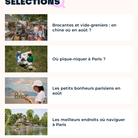
SÉLECTIONS
Brocantes et vide-greniers : on
chine où en août ?
Où pique-niquer à Paris ?
Les petits bonheurs parisiens en
août
Les meilleurs endroits où naviguer
à Paris