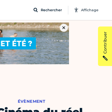
Rechercher
Affichage
Contribuer
ÉVÈNEMENT