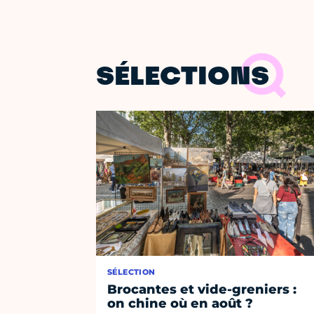
SÉLECTIONS
SÉLECTION
Brocantes et vide-greniers :
on chine où en août ?