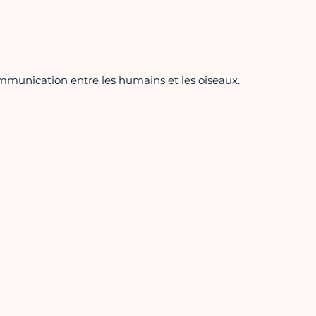
ommunication entre les humains et les oiseaux.