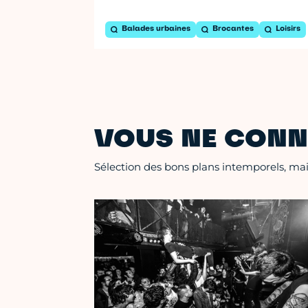
Balades urbaines
Brocantes
Loisirs
VOUS NE CONN
Sélection des bons plans intemporels, mais