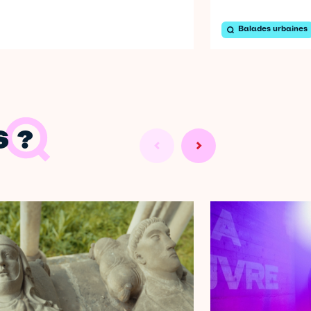
Balades urbaines
 ?