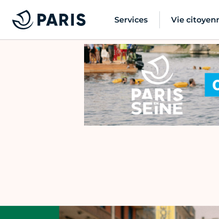
Services
Vie citoyen