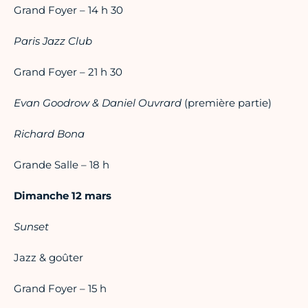
Grand Foyer – 14 h 30
Paris Jazz Club
Grand Foyer – 21 h 30
Evan Goodrow & Daniel Ouvrard
(première partie)
Richard Bona
Grande Salle – 18 h
Dimanche 12 mars
Sunset
Jazz & goûter
Grand Foyer – 15 h