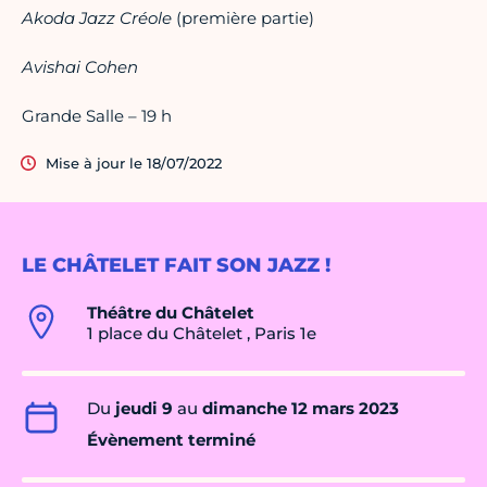
Akoda Jazz Créole
(première partie)
Avishai Cohen
Grande Salle – 19 h
Mise à jour le 18/07/2022
LE CHÂTELET FAIT SON JAZZ !
Théâtre du Châtelet
1 place du Châtelet , Paris 1e
Du
jeudi 9
au
dimanche 12 mars 2023
Évènement terminé