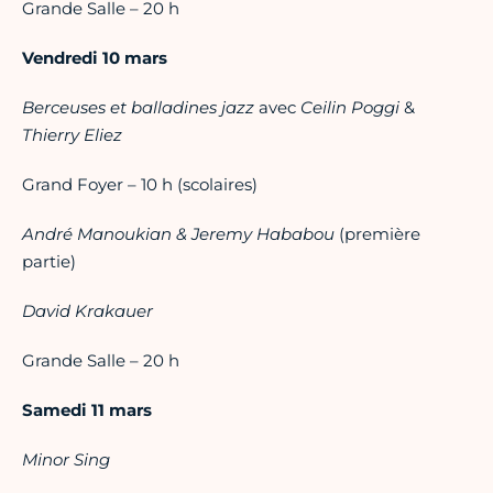
Grande Salle – 20 h
Vendredi 10 mars
Berceuses et balladines jazz
avec
Ceilin Poggi
&
Thierry Eliez
Grand Foyer – 10 h (scolaires)
André Manoukian & Jeremy Hababou
(première
partie)
David Krakauer
Grande Salle – 20 h
Samedi 11 mars
Minor Sing