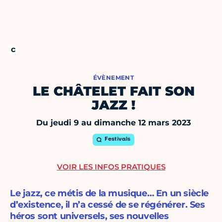
ÉVÈNEMENT
LE CHÂTELET FAIT SON
JAZZ !
Du jeudi 9 au dimanche 12 mars 2023
Festivals
VOIR LES INFOS PRATIQUES
Le jazz, ce métis de la musique… En un siècle
d’existence, il n’a cessé de se régénérer. Ses
héros sont universels, ses nouvelles