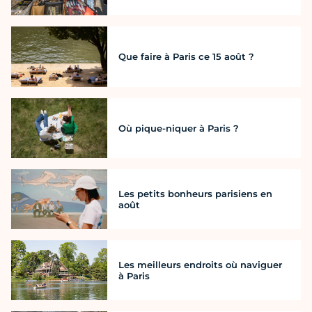
Que faire à Paris ce 15 août ?
Où pique-niquer à Paris ?
Les petits bonheurs parisiens en
août
Les meilleurs endroits où naviguer
à Paris