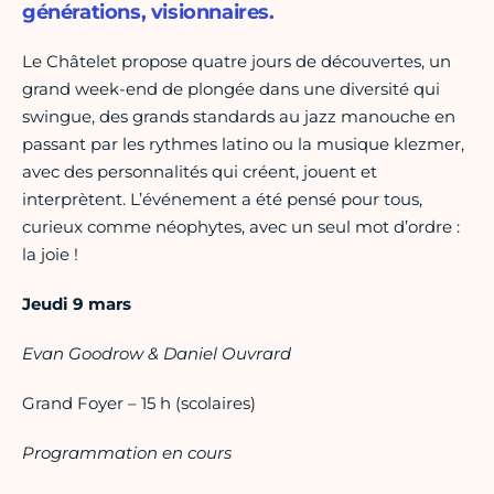
générations, visionnaires.
Le Châtelet propose quatre jours de découvertes, un
grand week-end de plongée dans une diversité qui
swingue, des grands standards au jazz manouche en
passant par les rythmes latino ou la musique klezmer,
avec des personnalités qui créent, jouent et
interprètent. L’événement a été pensé pour tous,
curieux comme néophytes, avec un seul mot d’ordre :
la joie !
Jeudi 9 mars
Evan Goodrow & Daniel Ouvrard
Grand Foyer – 15 h (scolaires)
Programmation en cours