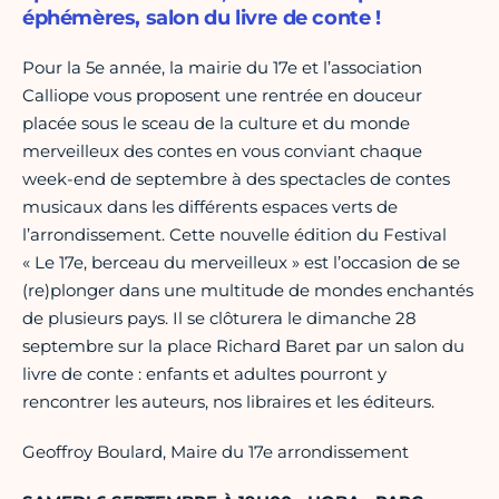
éphémères, salon du livre de conte !
Pour la 5e année, la mairie du 17e et l’association
Calliope vous proposent une rentrée en douceur
placée sous le sceau de la culture et du monde
merveilleux des contes en vous conviant chaque
week-end de septembre à des spectacles de contes
musicaux dans les différents espaces verts de
l’arrondissement. Cette nouvelle édition du Festival
« Le 17e, berceau du merveilleux » est l’occasion de se
(re)plonger dans une multitude de mondes enchantés
de plusieurs pays. Il se clôturera le dimanche 28
septembre sur la place Richard Baret par un salon du
livre de conte : enfants et adultes pourront y
rencontrer les auteurs, nos libraires et les éditeurs.
Geoffroy Boulard, Maire du 17e arrondissement