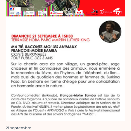
21 septembre