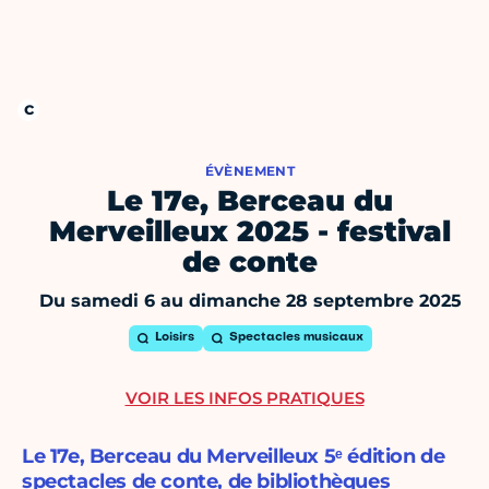
ÉVÈNEMENT
Le 17e, Berceau du
Merveilleux 2025 - festival
de conte
Du samedi 6 au dimanche 28 septembre 2025
Loisirs
Spectacles musicaux
VOIR LES INFOS PRATIQUES
Le 17e, Berceau du Merveilleux 5ᵉ édition de
spectacles de conte, de bibliothèques