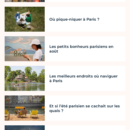
Où pique-niquer à Paris ?
Les petits bonheurs parisiens en
août
Les meilleurs endroits où naviguer
à Paris
Et si l’été parisien se cachait sur les
quais ?