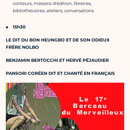
conteurs, maisons d'édition, libraires,
bibliothécaires, ateliers, conversations
15h30
LE DIT DU BON HEUNGBO ET DE SON ODIEUX
FRÈRE NOLBO
BENJAMIN BERTOCCHI ET HERVÉ PÉJAUDIER
PANSORI CORÉEN DIT ET CHANTÉ EN FRANÇAIS