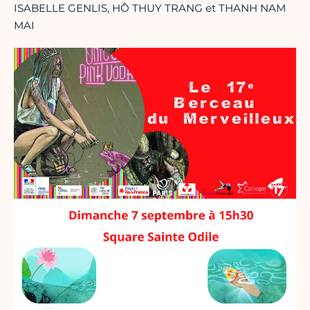
ISABELLE GENLIS, HÔ THUY TRANG et THANH NAM
MAI