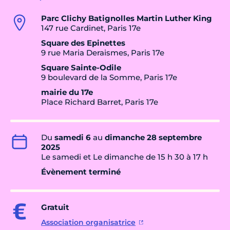
Parc Clichy Batignolles Martin Luther King
147 rue Cardinet, Paris 17e
Square des Epinettes
9 rue Maria Deraismes, Paris 17e
Square Sainte-Odile
9 boulevard de la Somme, Paris 17e
mairie du 17e
Place Richard Barret, Paris 17e
Du
samedi 6
au
dimanche 28 septembre
2025
Le samedi et Le dimanche de 15 h 30 à 17 h
Évènement terminé
Gratuit
Association organisatrice