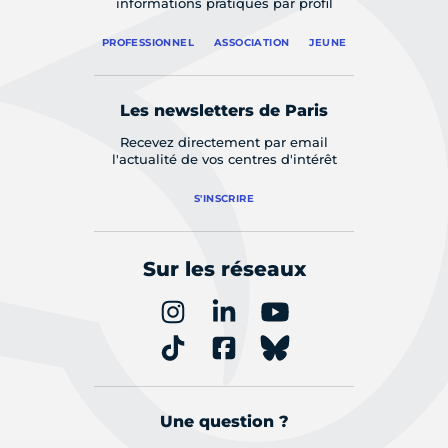
informations pratiques par profil
PROFESSIONNEL
ASSOCIATION
JEUNE
Les newsletters de Paris
Recevez directement par email
l'actualité de vos centres d'intérêt
S'INSCRIRE
Sur les réseaux
Une question ?