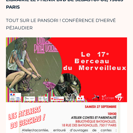
PARIS
TOUT SUR LE PANSORI ! CONFÉRENCE D’HERVÉ
PÉJAUDIER