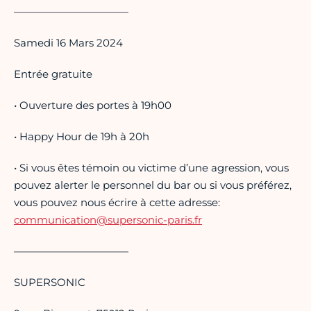
———————————
Samedi 16 Mars 2024
Entrée gratuite
• Ouverture des portes à 19h00
• Happy Hour de 19h à 20h
• Si vous êtes témoin ou victime d’une agression, vous
pouvez alerter le personnel du bar ou si vous préférez,
vous pouvez nous écrire à cette adresse:
communication@supersonic-paris.fr
———————————
SUPERSONIC