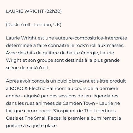
LAURIE WRIGHT (22h30)
(Rock'n'roll - London, UK)
Laurie Wright est une auteure-compositrice-interprète
déterminée à faire connaître le rock'n'roll aux masses.
Avec des hits de guitare de haute énergie, Laurie
Wright et son groupe sont destinés à la plus grande
scène de rock'n'roll.
Après avoir conquis un public bruyant et s'être produit
à KOKO & Electric Ballroom au cours de la dernière
année - aiguisé par des sessions de jeu légendaires
dans les rues animées de Camden Town - Laurie ne
fait que commencer. S’inspirant de The Libertines,
Oasis et The Small Faces, le premier album remet la
guitare à sa juste place.