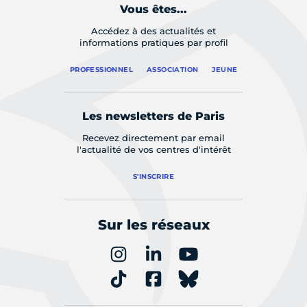
Vous êtes...
Accédez à des actualités et
informations pratiques par profil
PROFESSIONNEL
ASSOCIATION
JEUNE
Les newsletters de Paris
Recevez directement par email
l'actualité de vos centres d'intérêt
S'INSCRIRE
Sur les réseaux