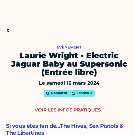
ÉVÈNEMENT
Laurie Wright • Electric
Jaguar Baby au Supersonic
(Entrée libre)
Le samedi 16 mars 2024
Concerts
Festivals
VOIR LES INFOS PRATIQUES
Si vous êtes fan de…The Hives, Sex Pistols &
The Libertines