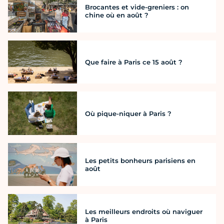
Brocantes et vide-greniers : on
chine où en août ?
Que faire à Paris ce 15 août ?
Où pique-niquer à Paris ?
Les petits bonheurs parisiens en
août
Les meilleurs endroits où naviguer
à Paris