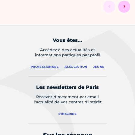
Vous êtes...
Accédez à des actualités et
informations pratiques par profil
PROFESSIONNEL
ASSOCIATION
JEUNE
Les newsletters de Paris
Recevez directement par email
l'actualité de vos centres d'intérêt
S'INSCRIRE
Sur les réseaux