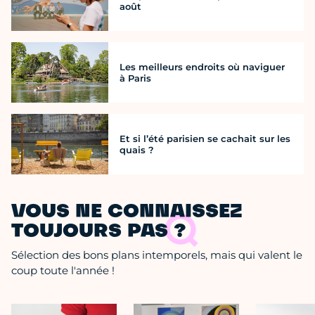
août
Les meilleurs endroits où naviguer
à Paris
Et si l’été parisien se cachait sur les
quais ?
VOUS NE CONNAISSEZ
TOUJOURS PAS ?
Sélection des bons plans intemporels, mais qui valent le
coup toute l'année !