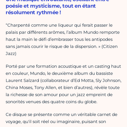
poésie et mysticisme, tout en étant
résolument rythmée !
“Charpenté comme une liqueur qui ferait passer le
palais par différents arômes, l’album Mundo remporte
haut la main le défi d’embrasser tous les antipodes
sans jamais courir le risque de la dispersion. » (Citizen
Jazz)
Porté par une formation acoustique et un casting haut
en couleur, Mundo, le deuxième album du bassiste
Laurent Salzard (collaborateur d’Ed Motta, Sly Johnson,
China Moses, Tony Allen, et bien d’autres), révèle toute
la richesse de son amour pour un jazz empreint de
sonorités venues des quatre coins du globe.
Ce disque se présente comme un véritable carnet de
voyage, qu'il soit réel ou imaginaire, puisant son