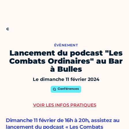
ÉVÈNEMENT
Lancement du podcast "Les
Combats Ordinaires" au Bar
à Bulles
Le dimanche 11 février 2024
Conférences
VOIR LES INFOS PRATIQUES
Dimanche 11 février de 16h à 20h, assistez au
lancement du podcast « Les Combats