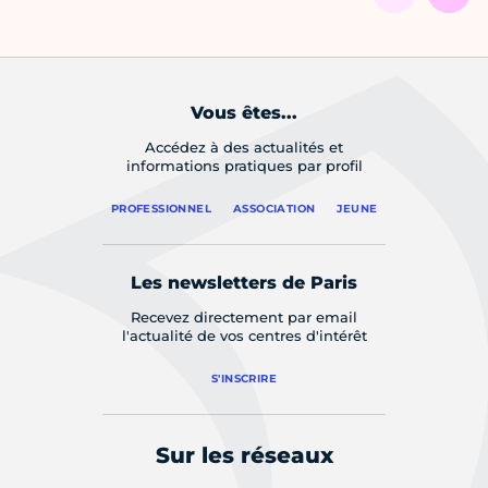
Vous êtes...
Accédez à des actualités et
informations pratiques par profil
PROFESSIONNEL
ASSOCIATION
JEUNE
Les newsletters de Paris
Recevez directement par email
l'actualité de vos centres d'intérêt
S'INSCRIRE
Sur les réseaux