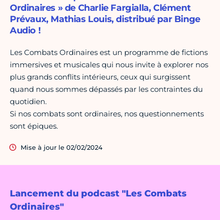
Ordinaires » de Charlie Fargialla, Clément
Prévaux, Mathias Louis, distribué par Binge
Audio !
Les Combats Ordinaires est un programme de fictions
immersives et musicales qui nous invite à explorer nos
plus grands conflits intérieurs, ceux qui surgissent
quand nous sommes dépassés par les contraintes du
quotidien.
Si nos combats sont ordinaires, nos questionnements
sont épiques.
Mise à jour le 02/02/2024
Lancement du podcast "Les Combats
Ordinaires"