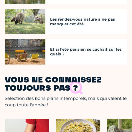
Les rendez-vous nature à ne pas
manquer cet été
Et si l’été parisien se cachait sur les
quais ?
VOUS NE CONNAISSEZ
TOUJOURS PAS ?
Sélection des bons plans intemporels, mais qui valent le
coup toute l'année !