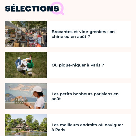
SÉLECTIONS
Brocantes et vide-greniers : on
chine où en août ?
Où pique-niquer à Paris ?
Les petits bonheurs parisiens en
août
Les meilleurs endroits où naviguer
à Paris