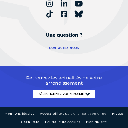
Une question ?
CONTACTEZ-NOUS
Retrouvez les actualités de votre
arrondissement
Mentions légales
Accessibilité :
partiellement conforme
Presse
Open Data
Politique de cookies
Plan du site