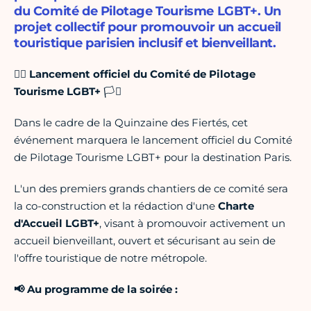
du Comité de Pilotage Tourisme LGBT+. Un
projet collectif pour promouvoir un accueil
touristique parisien inclusif et bienveillant.
🏳️‍🌈
Lancement officiel du Comité de Pilotage
Tourisme LGBT+
🏳️‍⚧️
Dans le cadre de la Quinzaine des Fiertés, cet
événement marquera le lancement officiel du Comité
de Pilotage Tourisme LGBT+ pour la destination Paris.
L'un des premiers grands chantiers de ce comité sera
la co-construction et la rédaction d'une
Charte
d'Accueil LGBT+
, visant à promouvoir activement un
accueil bienveillant, ouvert et sécurisant au sein de
l'offre touristique de notre métropole.
📢 Au programme de la soirée :