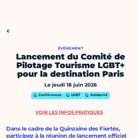
ÉVÈNEMENT
Lancement du Comité de
Pilotage Tourisme LGBT+
pour la destination Paris
Le jeudi 18 juin 2026
Conférences
LGBT
Solidarité
VOIR LES INFOS PRATIQUES
Dans le cadre de la Quinzaine des Fiertés,
participez à la réunion de lancement officiel