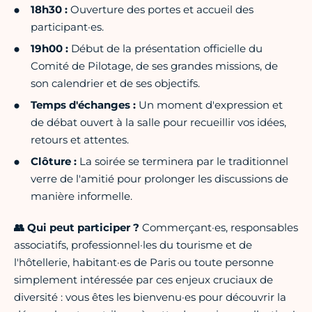
18h30 :
Ouverture des portes et accueil des
participant·es.
19h00 :
Début de la présentation officielle du
Comité de Pilotage, de ses grandes missions, de
son calendrier et de ses objectifs.
Temps d'échanges :
Un moment d'expression et
de débat ouvert à la salle pour recueillir vos idées,
retours et attentes.
Clôture :
La soirée se terminera par le traditionnel
verre de l'amitié pour prolonger les discussions de
manière informelle.
👥 Qui peut participer ?
Commerçant·es, responsables
associatifs, professionnel·les du tourisme et de
l'hôtellerie, habitant·es de Paris ou toute personne
simplement intéressée par ces enjeux cruciaux de
diversité : vous êtes les bienvenu·es pour découvrir la