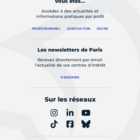
Vous êtes...
Accédez à des actualités et
informations pratiques par profil
PROFESSIONNEL
ASSOCIATION
JEUNE
Les newsletters de Paris
Recevez directement par email
l'actualité de vos centres d'intérêt
S'INSCRIRE
Sur les réseaux