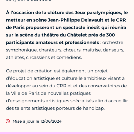
À l’occasion de la clôture des Jeux paralympiques, le
metteur en scène Jean-Philippe Delavault et le CRR
de Paris proposeront un spectacle inédit qui réunira
sur la scène du théâtre du Châtelet près de 300
participants amateurs et professionnels
: orchestre
symphonique, chanteurs, chœurs, maitrise, danseurs,
athlètes, circassiens et comédiens.
Ce projet de création est également un projet
d’éducation artistique et culturelle ambitieux visant à
développer au sein du CRR et et des conservatoires de
la Ville de Paris de nouvelles pratiques
d’enseignements artistiques spécialisés afin d’accueillir
des talents artistiques porteurs de handicap.
Mise à jour le 12/06/2024