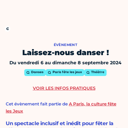
ÉVÈNEMENT
Laissez-nous danser !
Du vendredi 6 au dimanche 8 septembre 2024
Danses
Paris fête les jeux
Théâtre
VOIR LES INFOS PRATIQUES
Cet évènement fait partie de
A Paris, la culture fête
les Jeux
Un spectacle inclusif et inédit pour fêter la