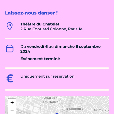
Laissez-nous danser !
Théâtre du Châtelet
2 Rue Edouard Colonne, Paris 1e
Du
vendredi 6
au
dimanche 8 septembre
2024
Évènement terminé
Uniquement sur réservation
+
−