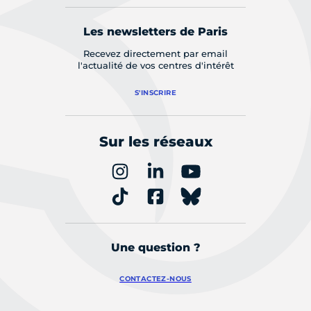
Les newsletters de Paris
Recevez directement par email
l'actualité de vos centres d'intérêt
S'INSCRIRE
Sur les réseaux
Une question ?
CONTACTEZ-NOUS