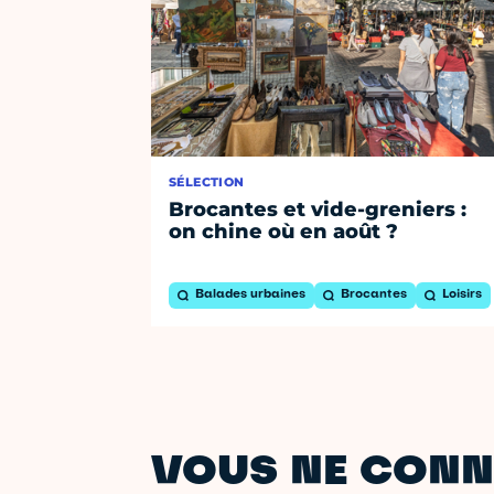
SÉLECTION
Brocantes et vide-greniers :
on chine où en août ?
Balades urbaines
Brocantes
Loisirs
VOUS NE CONN