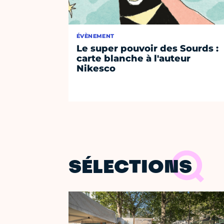
ÉVÈNEMENT
Le super pouvoir des Sourds :
carte blanche à l'auteur
Nikesco
SÉLECTIONS