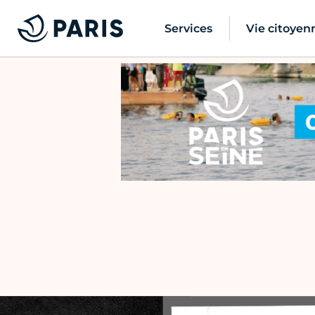
Services
Vie citoyen