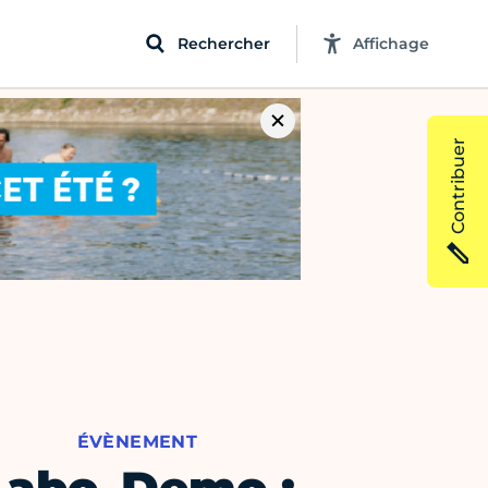
Rechercher
Affichage
Contribuer
ÉVÈNEMENT