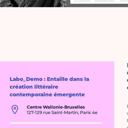
Labo_Demo : Entaille dans la
création littéraire
contemporaine émergente
Centre Wallonie-Bruxelles
127-129 rue Saint-Martin, Paris 4e