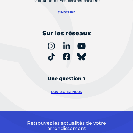
l'actualité de vos centres d'intérêt
S'INSCRIRE
Sur les réseaux
Une question ?
CONTACTEZ-NOUS
Retrouvez les actualités de votre
arrondissement