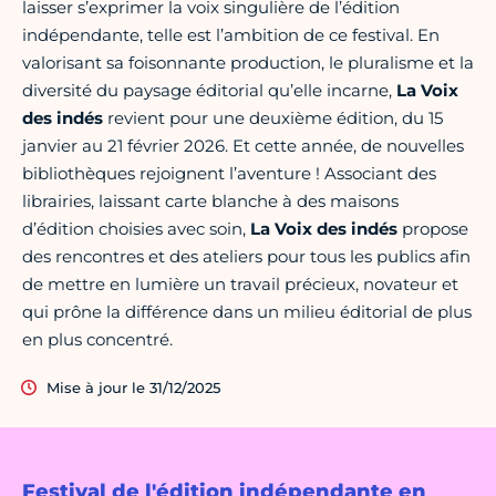
laisser s’exprimer la voix singulière de l’édition
indépendante, telle est l’ambition de ce festival. En
valorisant sa foisonnante production, le pluralisme et la
diversité du paysage éditorial qu’elle incarne,
La Voix
des indés
revient pour une deuxième édition, du 15
janvier au 21 février 2026. Et cette année, de nouvelles
bibliothèques rejoignent l’aventure ! Associant des
librairies, laissant carte blanche à des maisons
d’édition choisies avec soin,
La Voix des indés
propose
des rencontres et des ateliers pour tous les publics afin
de mettre en lumière un travail précieux, novateur et
qui prône la différence dans un milieu éditorial de plus
en plus concentré.
Mise à jour le 31/12/2025
Festival de l'édition indépendante en