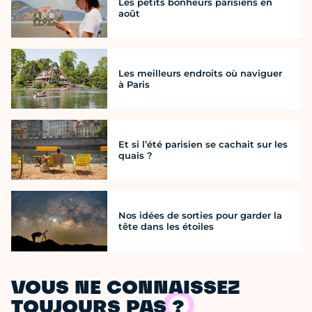
Les petits bonheurs parisiens en
août
Les meilleurs endroits où naviguer
à Paris
Et si l’été parisien se cachait sur les
quais ?
Nos idées de sorties pour garder la
tête dans les étoiles
VOUS NE CONNAISSEZ
TOUJOURS PAS ?