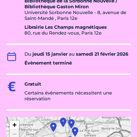
Bibliothèque de la Sorbonne Nouvelle /
Bibliothèque Gaston Miron
Université Sorbonne Nouvelle - 8, avenue de
Saint-Mandé , Paris 12e
Librairie Les Champs magnétiques
80, rue du Rendez-vous, Paris 12e
Du
jeudi 15 janvier
au
samedi 21 février 2026
Évènement terminé
Gratuit
Certains évènements nécessitent une
réservation
+
−