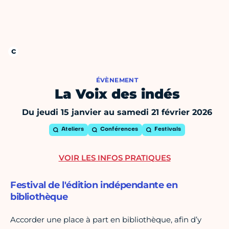
ÉVÈNEMENT
La Voix des indés
Du jeudi 15 janvier au samedi 21 février 2026
Ateliers
Conférences
Festivals
VOIR LES INFOS PRATIQUES
Festival de l'édition indépendante en
bibliothèque
Accorder une place à part en bibliothèque, afin d’y