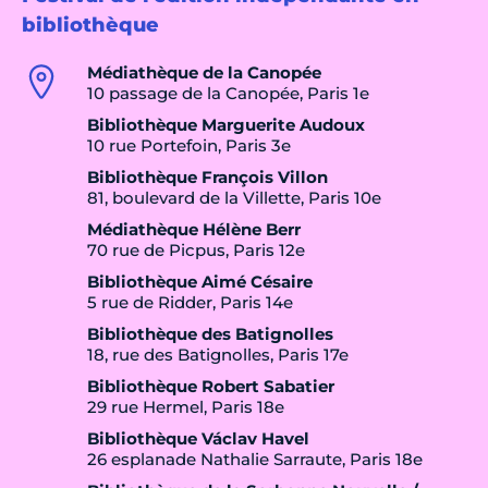
bibliothèque
Médiathèque de la Canopée
10 passage de la Canopée, Paris 1e
Bibliothèque Marguerite Audoux
10 rue Portefoin, Paris 3e
Bibliothèque François Villon
81, boulevard de la Villette, Paris 10e
Médiathèque Hélène Berr
70 rue de Picpus, Paris 12e
Bibliothèque Aimé Césaire
5 rue de Ridder, Paris 14e
Bibliothèque des Batignolles
18, rue des Batignolles, Paris 17e
Bibliothèque Robert Sabatier
29 rue Hermel, Paris 18e
Bibliothèque Václav Havel
26 esplanade Nathalie Sarraute, Paris 18e