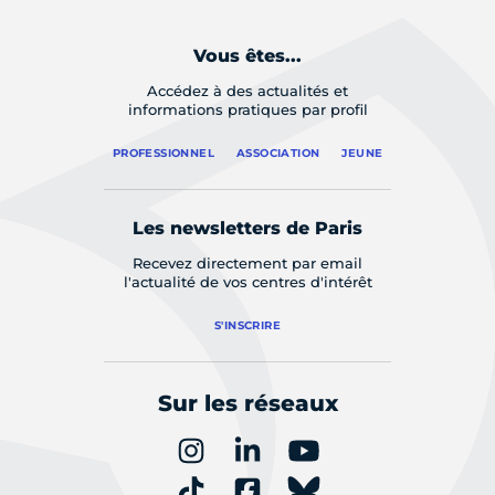
Vous êtes...
Accédez à des actualités et
informations pratiques par profil
PROFESSIONNEL
ASSOCIATION
JEUNE
Les newsletters de Paris
Recevez directement par email
l'actualité de vos centres d'intérêt
S'INSCRIRE
Sur les réseaux