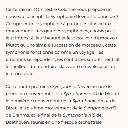
Cette saison, l’Orchestre Colonne vous propose un
nouveau concept : la Symphonie Rêvée. Le principe ?
Composer une symphonie à partir des plus beaux
mouvements des grandes symphonies, choisis pour
leur intensité, leur beauté et leur pouvoir d’émouvoir.
Plutôt qu’une simple succession de morceaux, cette
symphonie fonctionne comme un voyage : les
émotions se répondent, les contrastes surprennent, et
le meilleur du répertoire classique se révèle sous un
jour nouveau.
Cette toute première
Symphonie Rêvée
associe le
premier mouvement de la
Symphonie n°41
de Mozart,
le deuxième mouvement de la
Symphonie en ut
de
Bizet, le troisième mouvement de la
Symphonie n°3
de Brahms, et le final de la
Symphonie n°5
de
Beethoven, réunis en une fresque orchestrale