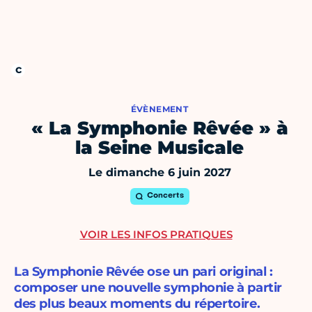
ÉVÈNEMENT
« La Symphonie Rêvée » à
la Seine Musicale
Le dimanche 6 juin 2027
Concerts
VOIR LES INFOS PRATIQUES
La Symphonie Rêvée ose un pari original :
composer une nouvelle symphonie à partir
des plus beaux moments du répertoire.