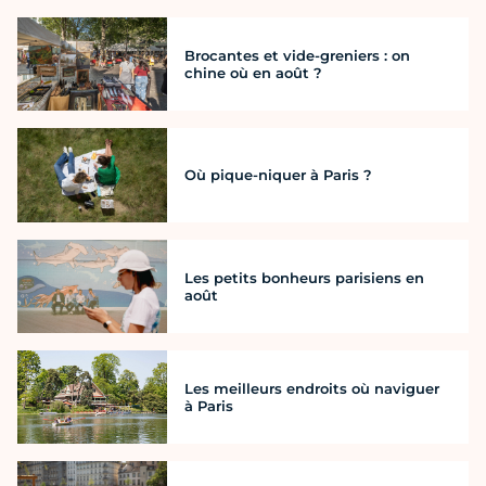
Brocantes et vide-greniers : on
chine où en août ?
Où pique-niquer à Paris ?
Les petits bonheurs parisiens en
août
Les meilleurs endroits où naviguer
à Paris