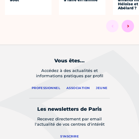
Héloïse et
Abélard ?
Vous êtes...
Accédez à des actualités et
informations pratiques par profil
PROFESSIONNEL
ASSOCIATION
JEUNE
Les newsletters de Paris
Recevez directement par email
l'actualité de vos centres d'intérêt
S'INSCRIRE