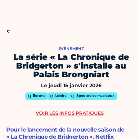
ÉVÈNEMENT
La série « La Chronique de
Bridgerton » s'installe au
Palais Brongniart
Le jeudi 15 janvier 2026
Ecrans
Loisirs
Spectacles musicaux
VOIR LES INFOS PRATIQUES
Pour le lancement de la nouvelle saison de
« La Chronique de Bridgerton », Netflix