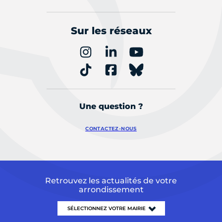
Sur les réseaux
Une question ?
CONTACTEZ-NOUS
Retrouvez les actualités de votre
arrondissement