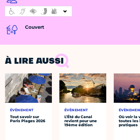
Couvert
À LIRE AUSSI
ÉVÈNEMENT
ÉVÈNEMENT
ÉVÈNEMEN
Tout savoir sur
L’Été du Canal
Où voir la 
Paris Plages 2026
revient pour une
toutes les 
19ème édition
pratiques