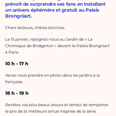
prévoit de surprendre ses fans en installant
un univers éphémère et gratuit au Palais
Brongniart.
Chers lecteurs, chères lectrices,
Le 15 janvier, rejoignez-nous au Jardin de « La
Chronique de Bridgerton » devant le Palais Brongniart
à Paris.
10 h - 17 h
Venez vous prendre en photo dans les jardins à la
française.
18 h - 19 h
Revêtez vos plus beaux atours et tentez de remporter
le prix de la meilleure tenue inspirée de la série.