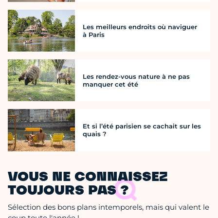
Les meilleurs endroits où naviguer
à Paris
Les rendez-vous nature à ne pas
manquer cet été
Et si l’été parisien se cachait sur les
quais ?
VOUS NE CONNAISSEZ
TOUJOURS PAS ?
Sélection des bons plans intemporels, mais qui valent le
coup toute l'année !