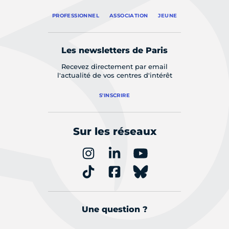
PROFESSIONNEL
ASSOCIATION
JEUNE
Les newsletters de Paris
Recevez directement par email
l'actualité de vos centres d'intérêt
S'INSCRIRE
Sur les réseaux
Une question ?