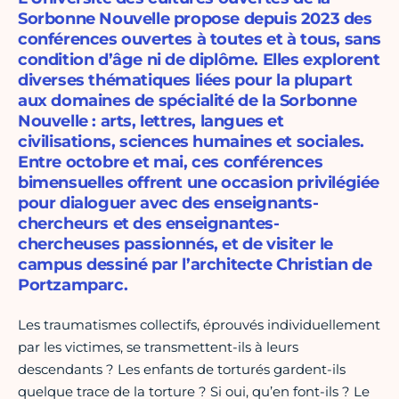
Sorbonne Nouvelle propose depuis 2023 des
conférences ouvertes à toutes et à tous, sans
condition d’âge ni de diplôme. Elles explorent
diverses thématiques liées pour la plupart
aux domaines de spécialité de la Sorbonne
Nouvelle : arts, lettres, langues et
civilisations, sciences humaines et sociales.
Entre octobre et mai, ces conférences
bimensuelles offrent une occasion privilégiée
pour dialoguer avec des enseignants-
chercheurs et des enseignantes-
chercheuses passionnés, et de visiter le
campus dessiné par l’architecte Christian de
Portzamparc.
Les traumatismes collectifs, éprouvés individuellement
par les victimes, se transmettent-ils à leurs
descendants ? Les enfants de torturés gardent-ils
quelque trace de la torture ? Si oui, qu’en font-ils ? Le