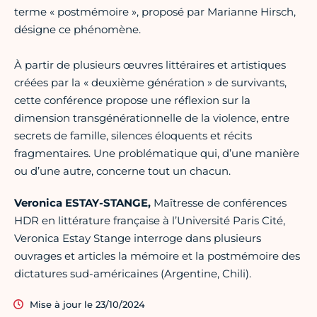
terme « postmémoire », proposé par Marianne Hirsch,
désigne ce phénomène.
À partir de plusieurs œuvres littéraires et artistiques
créées par la « deuxième génération » de survivants,
cette conférence propose une réflexion sur la
dimension transgénérationnelle de la violence, entre
secrets de famille, silences éloquents et récits
fragmentaires. Une problématique qui, d’une manière
ou d’une autre, concerne tout un chacun.
Veronica ESTAY-STANGE,
Maîtresse de conférences
HDR en littérature française à l’Université Paris Cité,
Veronica Estay Stange interroge dans plusieurs
ouvrages et articles la mémoire et la postmémoire des
dictatures sud-américaines (Argentine, Chili).
Mise à jour le 23/10/2024