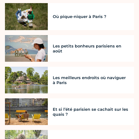
Où pique-niquer à Paris ?
Les petits bonheurs parisiens en
août
Les meilleurs endroits où naviguer
à Paris
Et si l’été parisien se cachait sur les
quais ?