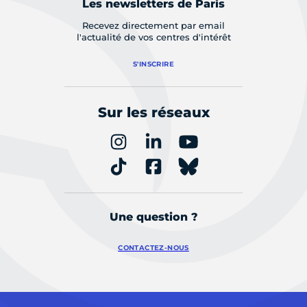
Les newsletters de Paris
Recevez directement par email
l'actualité de vos centres d'intérêt
S'INSCRIRE
Sur les réseaux
Une question ?
CONTACTEZ-NOUS