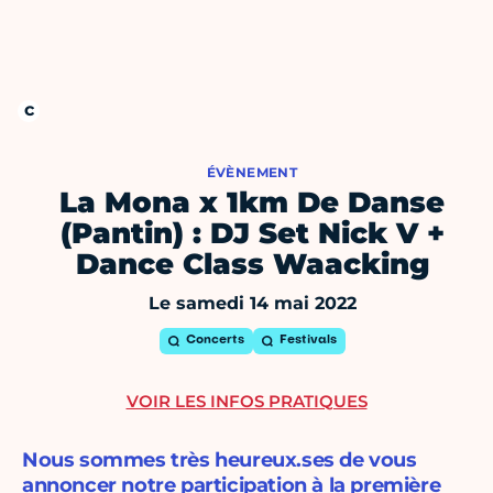
ÉVÈNEMENT
La Mona x 1km De Danse
(Pantin) : DJ Set Nick V +
Dance Class Waacking
Le samedi 14 mai 2022
Concerts
Festivals
VOIR LES INFOS PRATIQUES
Nous sommes très heureux.ses de vous
annoncer notre participation à la première