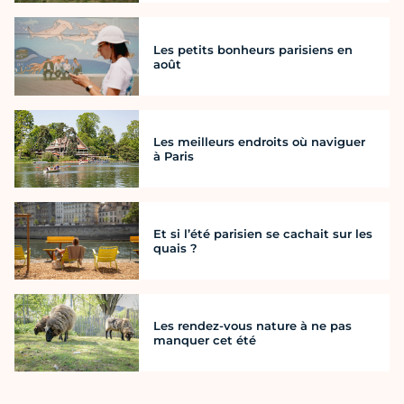
Les petits bonheurs parisiens en
août
Les meilleurs endroits où naviguer
à Paris
Et si l’été parisien se cachait sur les
quais ?
Les rendez-vous nature à ne pas
manquer cet été