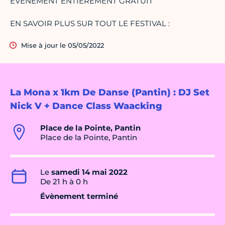
EVENEMENT ENTIEREMENT GRATUIT
EN SAVOIR PLUS SUR TOUT LE FESTIVAL :
Mise à jour le 05/05/2022
La Mona x 1km De Danse (Pantin) : DJ Set
Nick V + Dance Class Waacking
Place de la Pointe, Pantin
Place de la Pointe, Pantin
Le
samedi 14 mai 2022
De 21 h à 0 h
Évènement terminé