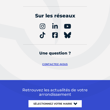
Sur les réseaux
Une question ?
CONTACTEZ-NOUS
Retrouvez les actualités de votre
arrondissement