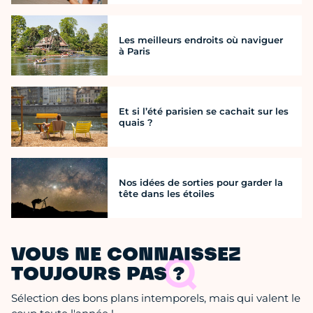
Les meilleurs endroits où naviguer
à Paris
Et si l’été parisien se cachait sur les
quais ?
Nos idées de sorties pour garder la
tête dans les étoiles
VOUS NE CONNAISSEZ
TOUJOURS PAS ?
Sélection des bons plans intemporels, mais qui valent le