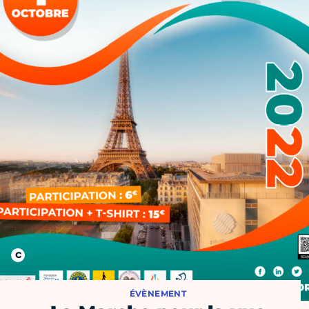
ÉVÈNEMENT