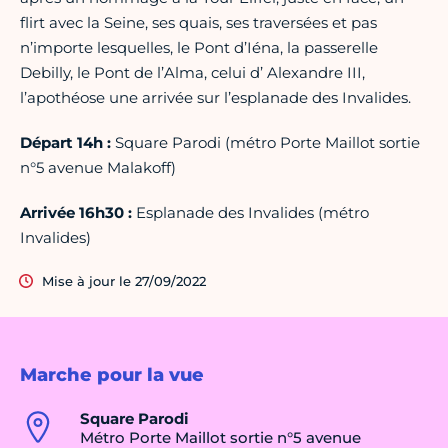
flirt avec la Seine, ses quais, ses traversées et pas
n’importe lesquelles, le Pont d’Iéna, la passerelle
Debilly, le Pont de l’Alma, celui d’ Alexandre III,
l’apothéose une arrivée sur l’esplanade des Invalides.
Départ 14h :
Square Parodi (métro Porte Maillot sortie
n°5 avenue Malakoff)
Arrivée 16h30 :
Esplanade des Invalides (métro
Invalides)
Mise à jour le 27/09/2022
Marche pour la vue
Square Parodi
Métro Porte Maillot sortie n°5 avenue