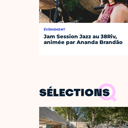
ÉVÈNEMENT
Jam Session Jazz au 38Riv,
animée par Ananda Brandão
SÉLECTIONS