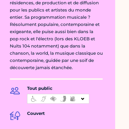
résidences, de production et de diffusion
pour les publics et artistes du monde
entier. Sa programmation musicale ?
Résolument populaire, contemporaine et
exigeante, elle puise aussi bien dans la
pop rock et l'électro (lors des KLOEB et
Nuits 104 notamment) que dans la
chanson, la world, la musique classique ou
contemporaine, guidée par une soif de
découverte jamais étanchée.
Tout public
Couvert