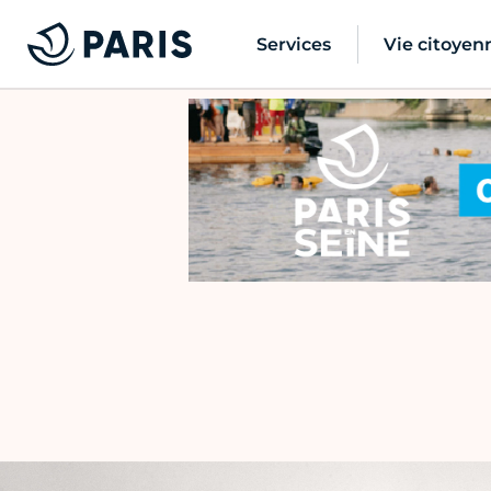
Services
Vie citoyen