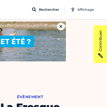
Rechercher
Affichage
Contribuer
ÉVÈNEMENT