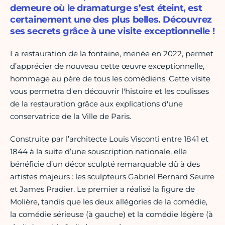
demeure où le dramaturge s’est éteint, est
certainement une des plus belles. Découvrez
ses secrets grâce à une visite exceptionnelle !
La restauration de la fontaine, menée en 2022, permet
d’apprécier de nouveau cette œuvre exceptionnelle,
hommage au père de tous les comédiens. Cette visite
vous permetra d'en découvrir l'histoire et les coulisses
de la restauration grâce aux explications d'une
conservatrice de la Ville de Paris.
Construite par l’architecte Louis Visconti entre 1841 et
1844 à la suite d’une souscription nationale, elle
bénéficie d’un décor sculpté remarquable dû à des
artistes majeurs : les sculpteurs Gabriel Bernard Seurre
et James Pradier. Le premier a réalisé la figure de
Molière, tandis que les deux allégories de la comédie,
la comédie sérieuse (à gauche) et la comédie légère (à