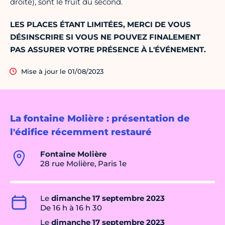
droite), sont le fruit du second.
LES PLACES ÉTANT LIMITÉES, MERCI DE VOUS
DÉSINSCRIRE SI VOUS NE POUVEZ FINALEMENT
PAS ASSURER VOTRE PRÉSENCE À L'ÉVÉNEMENT.
Mise à jour le 01/08/2023
La fontaine Molière : présentation de
l'édifice récemment restauré
Fontaine Molière
28 rue Molière, Paris 1e
Le
dimanche 17 septembre 2023
De 16 h à 16 h 30
Le
dimanche 17 septembre 2023