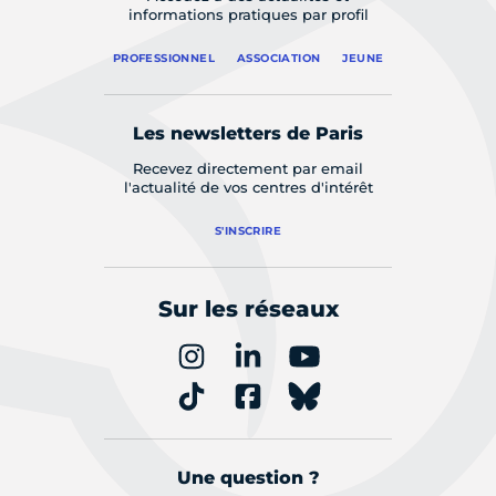
informations pratiques par profil
PROFESSIONNEL
ASSOCIATION
JEUNE
Les newsletters de Paris
Recevez directement par email
l'actualité de vos centres d'intérêt
S'INSCRIRE
Sur les réseaux
Une question ?