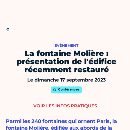
ÉVÈNEMENT
La fontaine Molière :
présentation de l'édifice
récemment restauré
Le dimanche 17 septembre 2023
Conférences
VOIR LES INFOS PRATIQUES
Parmi les 240 fontaines qui ornent Paris, la
fontaine Molière, édifiée aux abords de la