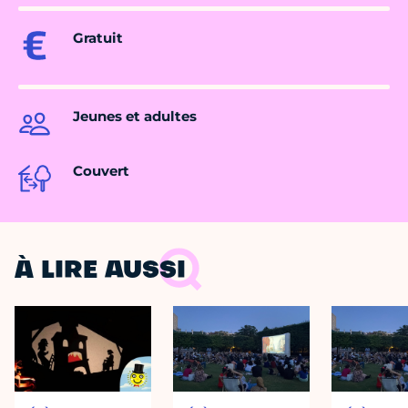
Gratuit
Jeunes et adultes
Couvert
À LIRE AUSSI