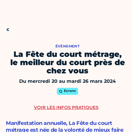
ÉVÈNEMENT
La Fête du court métrage,
le meilleur du court près de
chez vous
Du mercredi 20 au mardi 26 mars 2024
Ecrans
VOIR LES INFOS PRATIQUES
Manifestation annuelle, La Fête du court
métrage est née de la volonté de mieux faire