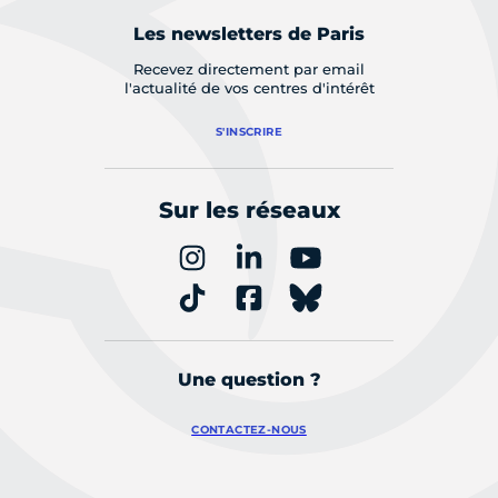
Les newsletters de Paris
Recevez directement par email
l'actualité de vos centres d'intérêt
S'INSCRIRE
Sur les réseaux
Une question ?
CONTACTEZ-NOUS