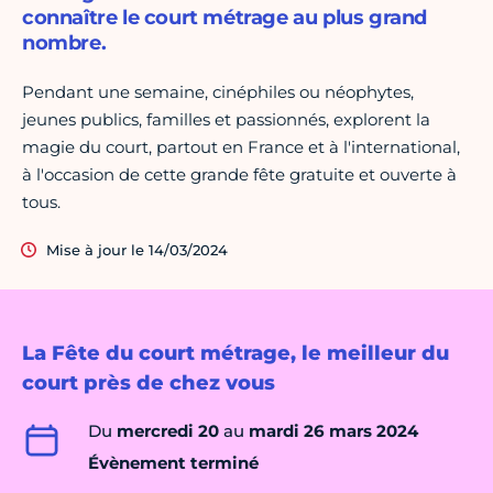
connaître le court métrage au plus grand
nombre.
Pendant une semaine, cinéphiles ou néophytes,
jeunes publics, familles et passionnés, explorent la
magie du court, partout en France et à l'international,
à l'occasion de cette grande fête gratuite et ouverte à
tous.
Mise à jour le 14/03/2024
La Fête du court métrage, le meilleur du
court près de chez vous
Du
mercredi 20
au
mardi 26 mars 2024
Évènement terminé