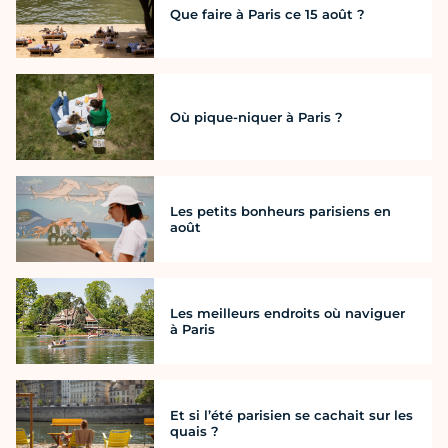
Que faire à Paris ce 15 août ?
Où pique-niquer à Paris ?
Les petits bonheurs parisiens en
août
Les meilleurs endroits où naviguer
à Paris
Et si l’été parisien se cachait sur les
quais ?