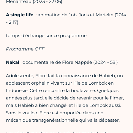
Menanteau (2023 - 22'06)
A single life
: animation de Job, Joris et Marieke (2014
- 2'17)
temps d'échange sur ce programme
Programme OFF
Nakal
: documentaire de Flore Nappée (2024 - 58')
Adolescente, Flore fait la connaissance de Habieb, un
adolescent orphelin vivant sur l’île de Lombok en
Indonésie. Cette rencontre la bouleverse. Quelques
années plus tard, elle décide de revenir pour le filmer,
mais Habieb a bien changé, et l’île de Lombok aussi.
Sans le vouloir, Flore est emportée dans une
mécanique transgénérationnelle qui va la dépasser.