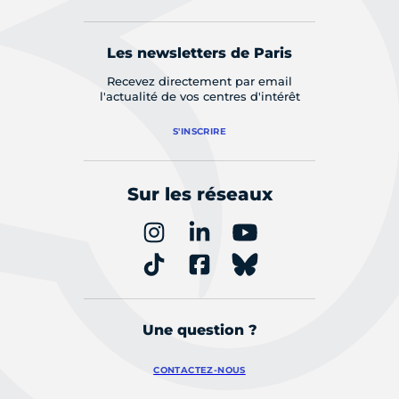
Les newsletters de Paris
Recevez directement par email
l'actualité de vos centres d'intérêt
S'INSCRIRE
Sur les réseaux
Une question ?
CONTACTEZ-NOUS