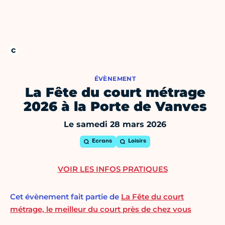
ÉVÈNEMENT
La Fête du court métrage
2026 à la Porte de Vanves
Le samedi 28 mars 2026
Ecrans
Loisirs
VOIR LES INFOS PRATIQUES
Cet évènement fait partie de
La Fête du court
métrage, le meilleur du court près de chez vous