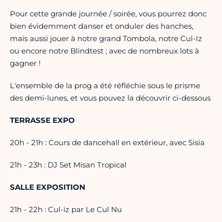
Pour cette grande journée / soirée, vous pourrez donc
bien évidemment danser et onduler des hanches,
mais aussi jouer à notre grand Tombola, notre Cul-Iz
ou encore notre Blindtest ; avec de nombreux lots à
gagner !
L'ensemble de la prog a été réfléchie sous le prisme
des demi-lunes, et vous pouvez la découvrir ci-dessous
TERRASSE EXPO
20h - 21h : Cours de dancehall en extérieur, avec Sisia
21h - 23h : DJ Set Misan Tropical
SALLE EXPOSITION
21h - 22h : Cul-iz par Le Cul Nu