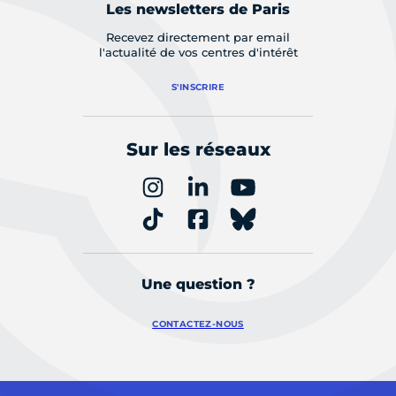
Les newsletters de Paris
Recevez directement par email
l'actualité de vos centres d'intérêt
S'INSCRIRE
Sur les réseaux
Une question ?
CONTACTEZ-NOUS