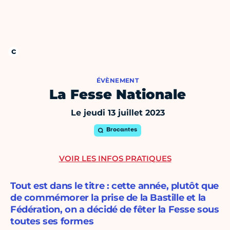
ÉVÈNEMENT
La Fesse Nationale
Le jeudi 13 juillet 2023
Brocantes
VOIR LES INFOS PRATIQUES
Tout est dans le titre : cette année, plutôt que
de commémorer la prise de la Bastille et la
Fédération, on a décidé de fêter la Fesse sous
toutes ses formes