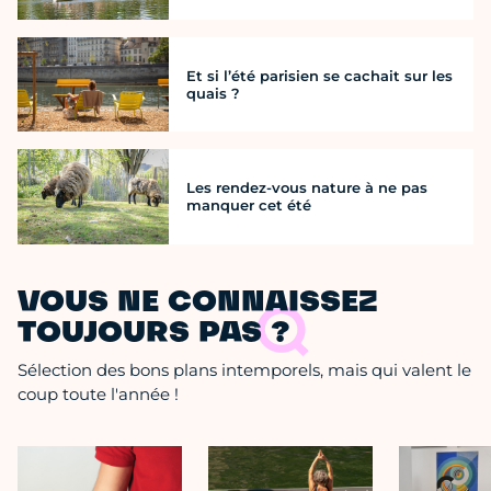
Et si l’été parisien se cachait sur les
quais ?
Les rendez-vous nature à ne pas
manquer cet été
VOUS NE CONNAISSEZ
TOUJOURS PAS ?
Sélection des bons plans intemporels, mais qui valent le
coup toute l'année !