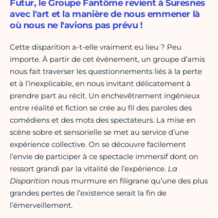
Futur, le Groupe Fantôme revient à Suresnes
avec l'art et la manière de nous emmener là
où nous ne l'avions pas prévu !
Cette disparition a-t-elle vraiment eu lieu ? Peu
importe. À partir de cet événement, un groupe d’amis
nous fait traverser les questionnements liés à la perte
et à l’inexplicable, en nous invitant délicatement à
prendre part au récit. Un enchevêtrement ingénieux
entre réalité et fiction se crée au fil des paroles des
comédiens et des mots des spectateurs. La mise en
scène sobre et sensorielle se met au service d’une
expérience collective. On se découvre facilement
l’envie de participer à ce spectacle immersif dont on
ressort grandi par la vitalité de l’expérience.
La
Disparition
nous murmure en filigrane qu’une des plus
grandes pertes de l’existence serait la fin de
l’émerveillement.