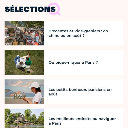
SÉLECTIONS
Brocantes et vide-greniers : on
chine où en août ?
Où pique-niquer à Paris ?
Les petits bonheurs parisiens en
août
Les meilleurs endroits où naviguer
à Paris