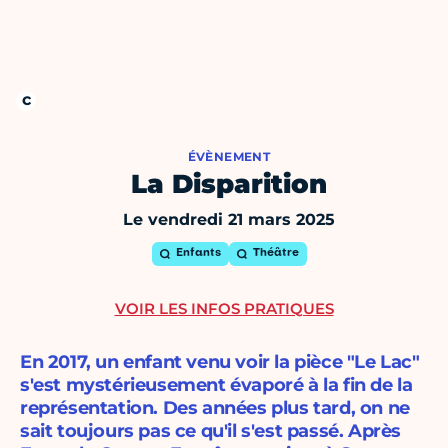
ÉVÈNEMENT
La Disparition
Le vendredi 21 mars 2025
Enfants
Théâtre
VOIR LES INFOS PRATIQUES
En 2017, un enfant venu voir la pièce "Le Lac"
s'est mystérieusement évaporé à la fin de la
représentation. Des années plus tard, on ne
sait toujours pas ce qu'il s'est passé. Après