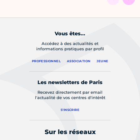
Vous êtes...
Accédez à des actualités et
informations pratiques par profil
PROFESSIONNEL
ASSOCIATION
JEUNE
Les newsletters de Paris
Recevez directement par email
l'actualité de vos centres d'intérêt
S'INSCRIRE
Sur les réseaux