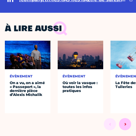
À LIRE AUSSI
ÉVÈNEMENT
ÉVÈNEMENT
ÉVÈNEMEN
On a vu, on a aimé
Où voir la vasque :
La Fête de
« Passeport », la
toutes les infos
Tuileries
dernière pièce
pratiques
d’Alexis Michalik