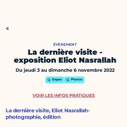
ÉVÈNEMENT
La dernière visite -
exposition Eliot Nasrallah
Du jeudi 3 au dimanche 6 novembre 2022
Expos
Photos
VOIR LES INFOS PRATIQUES
La dernière visite, Eliot Nasrallah-
photographie, édition