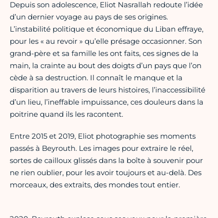
Depuis son adolescence, Eliot Nasrallah redoute l’idée
d’un dernier voyage au pays de ses origines.
L’instabilité politique et économique du Liban effraye,
pour les « au revoir » qu’elle présage occasionner. Son
grand-père et sa famille les ont faits, ces signes de la
main, la crainte au bout des doigts d’un pays que l’on
cède à sa destruction. Il connaît le manque et la
disparition au travers de leurs histoires, l’inaccessibilité
d’un lieu, l’ineffable impuissance, ces douleurs dans la
poitrine quand ils les racontent.
Entre 2015 et 2019, Eliot photographie ses moments
passés à Beyrouth. Les images pour extraire le réel,
sortes de cailloux glissés dans la boîte à souvenir pour
ne rien oublier, pour les avoir toujours et au-delà. Des
morceaux, des extraits, des mondes tout entier.