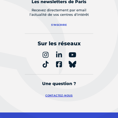
Les newsletters de Paris
Recevez directement par email
l'actualité de vos centres d'intérêt
S'INSCRIRE
Sur les réseaux
Une question ?
CONTACTEZ-NOUS