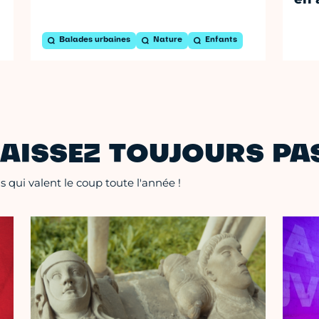
Balades urbaines
Nature
Enfants
AISSEZ TOUJOURS PAS
 qui valent le coup toute l'année !