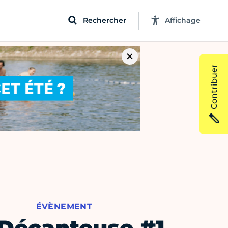
Rechercher
Affichage
Contribuer
ÉVÈNEMENT