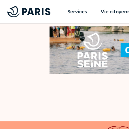
Services
Vie citoyen