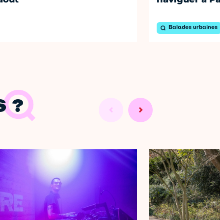
Balades urbaines
 ?