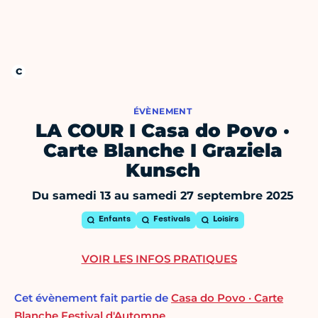
ÉVÈNEMENT
LA COUR I Casa do Povo ·
Carte Blanche I Graziela
Kunsch
Du samedi 13 au samedi 27 septembre 2025
Enfants
Festivals
Loisirs
VOIR LES INFOS PRATIQUES
Cet évènement fait partie de
Casa do Povo · Carte
Blanche Festival d'Automne