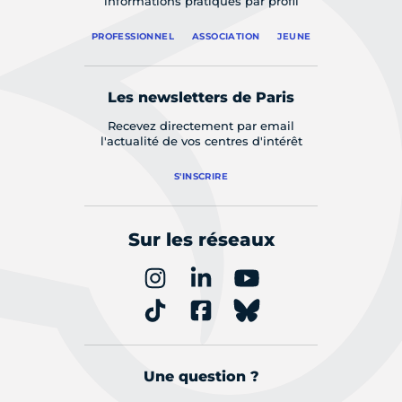
informations pratiques par profil
PROFESSIONNEL
ASSOCIATION
JEUNE
Les newsletters de Paris
Recevez directement par email
l'actualité de vos centres d'intérêt
S'INSCRIRE
Sur les réseaux
Une question ?