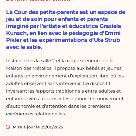
La Cour des petits-parents est un espace de
jeu et de soin pour enfants et parents
imaginé par l’artiste et éducatrice Graziela
Kunsch, en lien avec la pédagogie d’Emmi
Pikler et les expérimentations d’Ute Strub
avec le sable.
Installé dans la salle 2 et la cour extérieure de la
Maison des Métallos, il propose aux bébés et jeunes
enfants un environnement d’exploration libre, où les
adultes observent sans intervenir. Ce dispositif
inversant les rapports traditionnels entre adultes et
enfants invite à repenser les notions de mouvement,
d’autonomie et d’attention dans les premières
expériences relationnelles.
Mise à jour le 29/08/2025