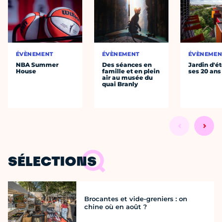
ÉVÈNEMENT
ÉVÈNEMENT
ÉVÈNEMEN
NBA Summer
Des séances en
Jardin d'ét
House
famille et en plein
ses 20 ans
air au musée du
quai Branly
SÉLECTIONS
Brocantes et vide-greniers : on
chine où en août ?