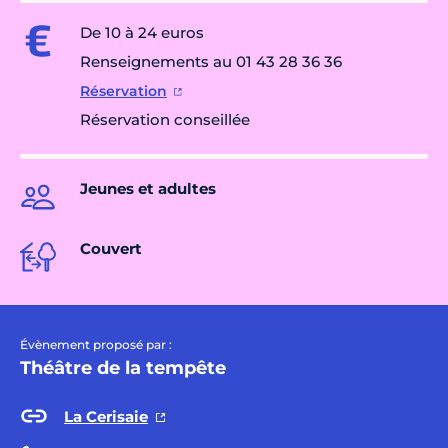
De 10 à 24 euros
Renseignements au 01 43 28 36 36
Réservation
Réservation conseillée
Jeunes et adultes
Couvert
Évènement proposé par :
Théâtre de la tempête
La Cerisaie