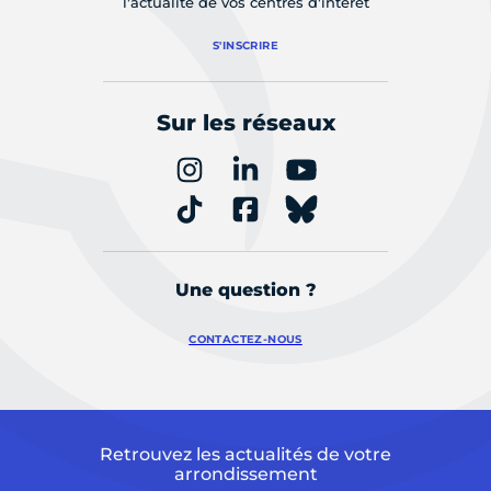
l'actualité de vos centres d'intérêt
S'INSCRIRE
Sur les réseaux
Une question ?
CONTACTEZ-NOUS
Retrouvez les actualités de votre
arrondissement