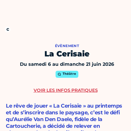
ÉVÈNEMENT
La Cerisaie
Du samedi 6 au dimanche 21 juin 2026
Théâtre
VOIR LES INFOS PRATIQUES
Le rêve de jouer « La Cerisaie » au printemps
et de s’inscrire dans le paysage, c’est le défi
qu’Aurélie Van Den Daele, fidèle de la
Cartoucherie, a décidé de relever en