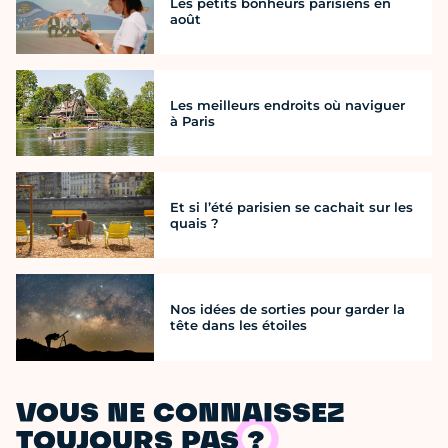
Les petits bonheurs parisiens en
août
Les meilleurs endroits où naviguer
à Paris
Et si l’été parisien se cachait sur les
quais ?
Nos idées de sorties pour garder la
tête dans les étoiles
VOUS NE CONNAISSEZ
TOUJOURS PAS ?