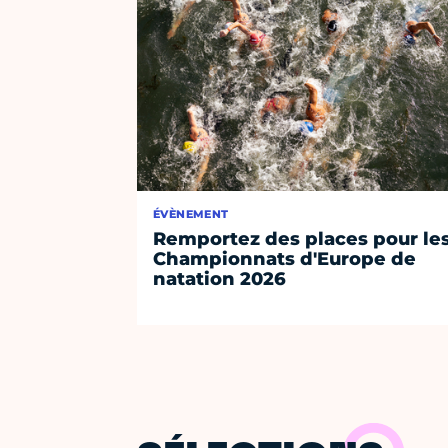
ÉVÈNEMENT
Remportez des places pour le
Championnats d'Europe de
natation 2026