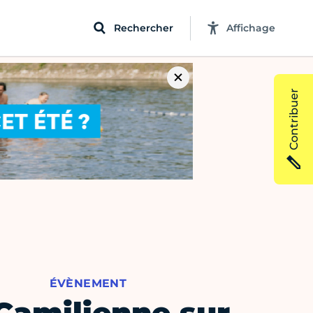
Rechercher
Affichage
Contribuer
ÉVÈNEMENT