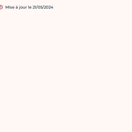
Mise à jour le 21/05/2024