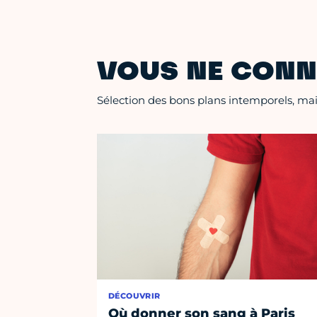
VOUS NE CONN
Sélection des bons plans intemporels, mais
DÉCOUVRIR
Où donner son sang à Paris