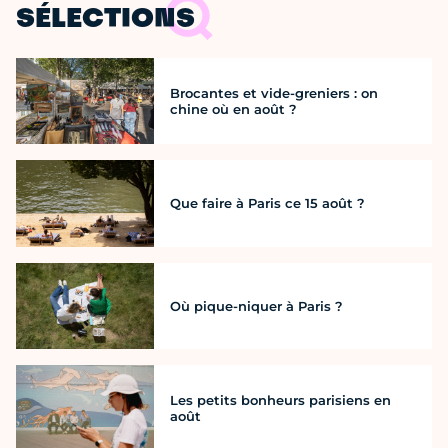
SÉLECTIONS
Brocantes et vide-greniers : on
chine où en août ?
Que faire à Paris ce 15 août ?
Où pique-niquer à Paris ?
Les petits bonheurs parisiens en
août