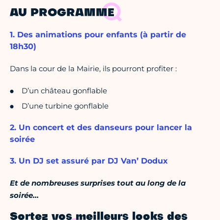
AU PROGRAMME
1. Des animations pour enfants (à partir de
18h30)
Dans la cour de la Mairie, ils pourront profiter :
D’un château gonflable
D’une turbine gonflable
2. Un concert et des danseurs pour lancer la
soirée
3. Un DJ set assuré par DJ Van’ Dodux
Et de nombreuses surprises tout au long de la
soirée…
Sortez vos meilleurs looks des