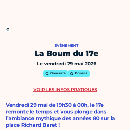
ÉVÈNEMENT
La Boum du 17e
Le vendredi 29 mai 2026
Concerts
Danses
VOIR LES INFOS PRATIQUES
Vendredi 29 mai de 19h30 à 00h, le 17e
remonte le temps et vous plonge dans
l’ambiance mythique des années 80 sur la
place Richard Baret !