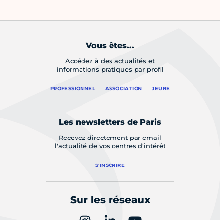
Vous êtes...
Accédez à des actualités et
informations pratiques par profil
PROFESSIONNEL
ASSOCIATION
JEUNE
Les newsletters de Paris
Recevez directement par email
l'actualité de vos centres d'intérêt
S'INSCRIRE
Sur les réseaux