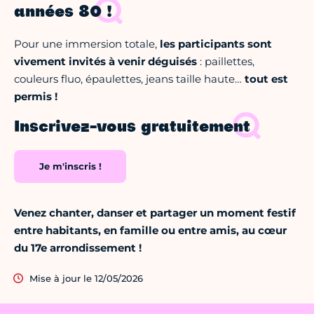
années 80 !
Pour une immersion totale,
les participants sont
vivement invités à venir déguisés
: paillettes,
couleurs fluo, épaulettes, jeans taille haute…
tout est
permis !
Inscrivez-vous gratuitement
Je m'inscris !
Venez chanter, danser et partager un moment festif
entre habitants, en famille ou entre amis, au cœur
du 17e arrondissement !
Mise à jour le 12/05/2026