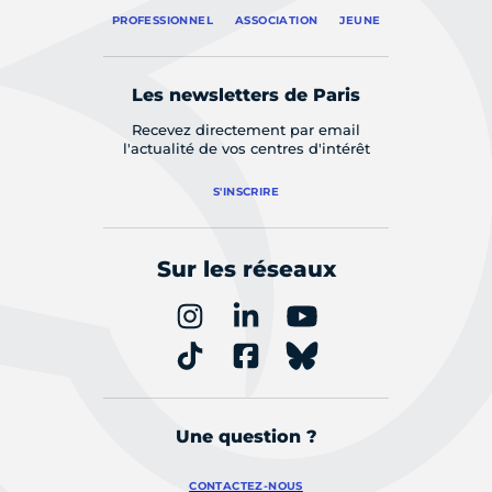
PROFESSIONNEL
ASSOCIATION
JEUNE
Les newsletters de Paris
Recevez directement par email
l'actualité de vos centres d'intérêt
S'INSCRIRE
Sur les réseaux
Une question ?
CONTACTEZ-NOUS