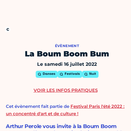
ÉVÈNEMENT
La Boum Boom Bum
Le samedi 16 juillet 2022
Danses
Festivals
Nuit
VOIR LES INFOS PRATIQUES
Cet évènement fait partie de
Festival Paris l'été 2022 :
un concentré d'art et de culture !
Arthur Perole vous invite à la Boum Boom