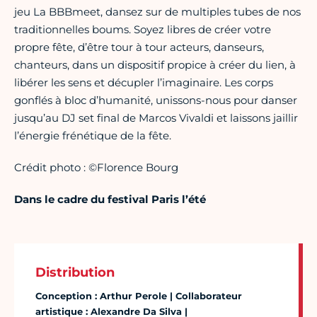
jeu La BBBmeet, dansez sur de multiples tubes de nos
traditionnelles boums. Soyez libres de créer votre
propre fête, d’être tour à tour acteurs, danseurs,
chanteurs, dans un dispositif propice à créer du lien, à
libérer les sens et décupler l’imaginaire. Les corps
gonflés à bloc d’humanité, unissons-nous pour danser
jusqu’au DJ set final de Marcos Vivaldi et laissons jaillir
l’énergie frénétique de la fête.
Crédit photo : ©Florence Bourg
Dans le cadre du festival Paris l’été
Distribution
Conception : Arthur Perole | Collaborateur
artistique : Alexandre Da Silva |