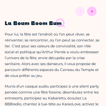
La Boum Boom Bum
Pour lui, la fête est l’endroit où l’on peut rêver, se
réinventer, se rencontrer, où l’on peut se connecter, se
lier. C’est pour ses valeurs de convivialité, son rôle
social et politique qu’Arthur Perole a voulu embrasser
l’univers de la fête, envie décuplée par la crise
sanitaire. Alors avec ses danseurs, il vous propose de
parcourir différents espaces du Carreau du Temple et
de vous prêter au jeu.
Munis d’un casque audio, participez à une silent party
pensée comme une fête foraine, déambulez entre les
entresorts, participez au Kabaretto, écoutez La
BBBradio, chantez à tue-tête au KaraoLove, activez le