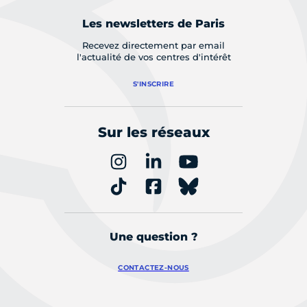
Les newsletters de Paris
Recevez directement par email
l'actualité de vos centres d'intérêt
S'INSCRIRE
Sur les réseaux
Une question ?
CONTACTEZ-NOUS