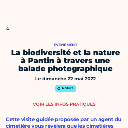
ÉVÈNEMENT
La biodiversité et la nature
à Pantin à travers une
balade photographique
Le dimanche 22 mai 2022
Nature
VOIR LES INFOS PRATIQUES
Cette visite guidée proposée par un agent du
cimetière vous révèlera que les cimetières