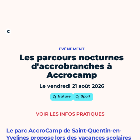
ÉVÈNEMENT
Les parcours nocturnes
d'accrobranches à
Accrocamp
Le vendredi 21 août 2026
Nature
Sport
VOIR LES INFOS PRATIQUES
Le parc AccroCamp de Saint-Quentin-en-
Yvelines propose lors des vacances scolaires