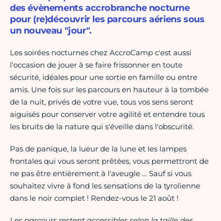
des évènements accrobranche nocturne
pour (re)découvrir les parcours aériens sous
un nouveau "jour".
Les soirées nocturnes chez AccroCamp c'est aussi
l'occasion de jouer à se faire frissonner en toute
sécurité, idéales pour une sortie en famille ou entre
amis. Une fois sur les parcours en hauteur à la tombée
de la nuit, privés de votre vue, tous vos sens seront
aiguisés pour conserver votre agilité et entendre tous
les bruits de la nature qui s'éveille dans l'obscurité.
Pas de panique, la lueur de la lune et les lampes
frontales qui vous seront prêtées, vous permettront de
ne pas être entièrement à l'aveugle … Sauf si vous
souhaitez vivre à fond les sensations de la tyrolienne
dans le noir complet ! Rendez-vous le 21 août !
Les parcours restent accessibles selon la taille des