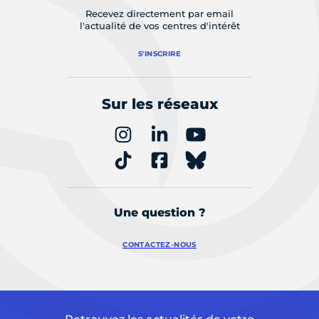
Recevez directement par email
l'actualité de vos centres d'intérêt
S'INSCRIRE
Sur les réseaux
Une question ?
CONTACTEZ-NOUS