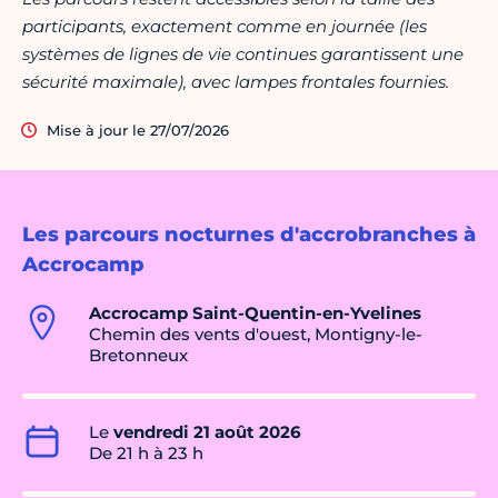
participants, exactement comme en journée (les
systèmes de lignes de vie continues garantissent une
sécurité maximale), avec lampes frontales fournies.
Mise à jour le 27/07/2026
Les parcours nocturnes d'accrobranches à
Accrocamp
Accrocamp Saint-Quentin-en-Yvelines
Chemin des vents d'ouest, Montigny-le-
Bretonneux
Le
vendredi 21 août 2026
De 21 h à 23 h