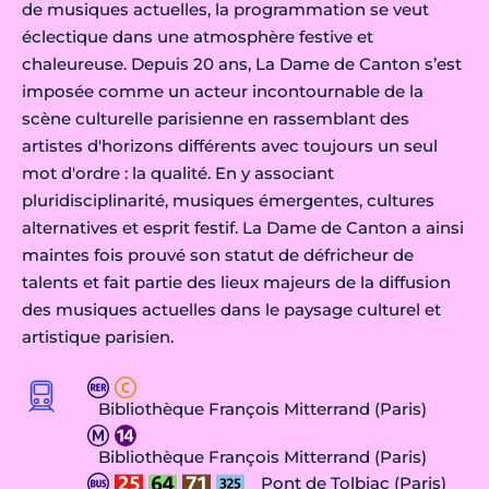
de musiques actuelles, la programmation se veut
éclectique dans une atmosphère festive et
chaleureuse. Depuis 20 ans, La Dame de Canton s’est
imposée comme un acteur incontournable de la
scène culturelle parisienne en rassemblant des
artistes d'horizons différents avec toujours un seul
mot d'ordre : la qualité. En y associant
pluridisciplinarité, musiques émergentes, cultures
alternatives et esprit festif. La Dame de Canton a ainsi
maintes fois prouvé son statut de défricheur de
talents et fait partie des lieux majeurs de la diffusion
des musiques actuelles dans le paysage culturel et
artistique parisien.
Bibliothèque François Mitterrand (Paris)
Bibliothèque François Mitterrand (Paris)
Pont de Tolbiac (Paris)