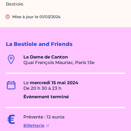
Bestiole.
Mise à jour le 01/03/2024
La Bestiole and Friends
La Dame de Canton
Quai François Mauriac, Paris 13e
Le
mercredi 15 mai 2024
De 20 h 30 à 23 h
Évènement terminé
Prévente : 12 euros
Billetterie