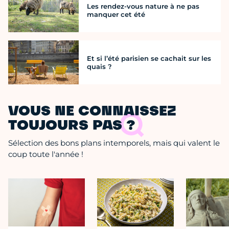
Les rendez-vous nature à ne pas
manquer cet été
Et si l’été parisien se cachait sur les
quais ?
VOUS NE CONNAISSEZ
TOUJOURS PAS ?
Sélection des bons plans intemporels, mais qui valent le
coup toute l'année !