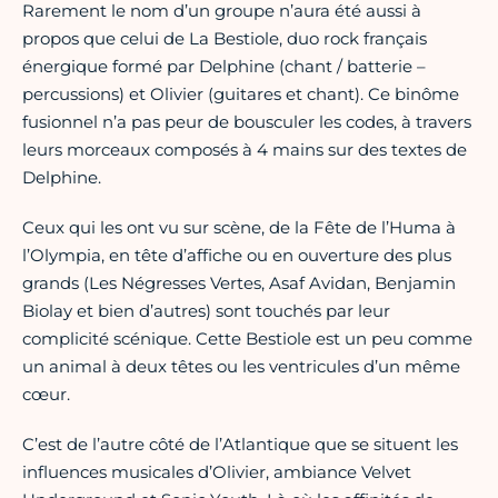
Rarement le nom d’un groupe n’aura été aussi à
propos que celui de La Bestiole, duo rock français
énergique formé par Delphine (chant / batterie –
percussions) et Olivier (guitares et chant). Ce binôme
fusionnel n’a pas peur de bousculer les codes, à travers
leurs morceaux composés à 4 mains sur des textes de
Delphine.
Ceux qui les ont vu sur scène, de la Fête de l’Huma à
l’Olympia, en tête d’affiche ou en ouverture des plus
grands (Les Négresses Vertes, Asaf Avidan, Benjamin
Biolay et bien d’autres) sont touchés par leur
complicité scénique. Cette Bestiole est un peu comme
un animal à deux têtes ou les ventricules d’un même
cœur.
C’est de l’autre côté de l’Atlantique que se situent les
influences musicales d’Olivier, ambiance Velvet