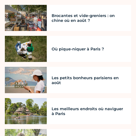
Brocantes et vide-greniers : on
chine où en août ?
Où pique-niquer à Paris ?
Les petits bonheurs parisiens en
août
Les meilleurs endroits où naviguer
à Paris