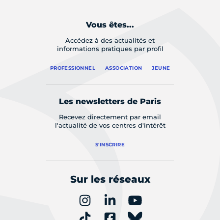
Vous êtes...
Accédez à des actualités et
informations pratiques par profil
PROFESSIONNEL
ASSOCIATION
JEUNE
Les newsletters de Paris
Recevez directement par email
l'actualité de vos centres d'intérêt
S'INSCRIRE
Sur les réseaux