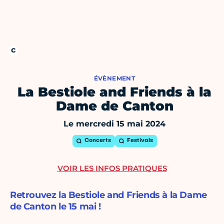
ÉVÈNEMENT
La Bestiole and Friends à la
Dame de Canton
Le mercredi 15 mai 2024
Concerts
Festivals
VOIR LES INFOS PRATIQUES
Retrouvez la Bestiole and Friends à la Dame
de Canton le 15 mai !