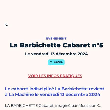
ÉVÈNEMENT
La Barbichette Cabaret n°5
Le vendredi 13 décembre 2024
Loisirs
VOIR LES INFOS PRATIQUES
Le cabaret indiscipliné La Barbichette revient
à La Machine le vendredi 13 décembre 2024
LA BARBICHETTE Cabaret, imaginé par Monsieur K.,