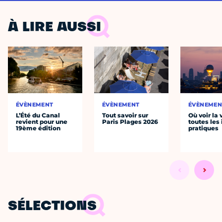
À LIRE AUSSI
ÉVÈNEMENT
ÉVÈNEMENT
ÉVÈNEMEN
L’Été du Canal
Tout savoir sur
Où voir la 
revient pour une
Paris Plages 2026
toutes les 
19ème édition
pratiques
SÉLECTIONS