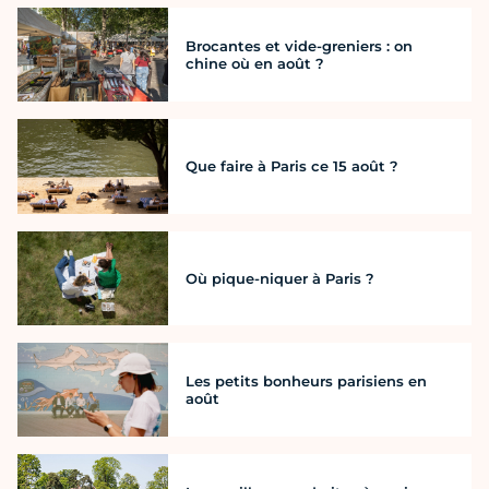
Brocantes et vide-greniers : on
chine où en août ?
Que faire à Paris ce 15 août ?
Où pique-niquer à Paris ?
Les petits bonheurs parisiens en
août