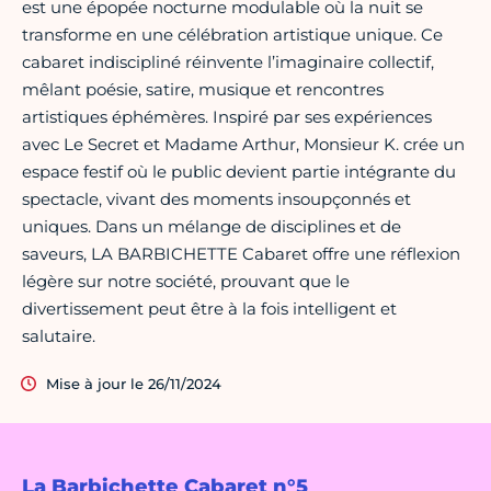
est une épopée nocturne modulable où la nuit se
transforme en une célébration artistique unique. Ce
cabaret indiscipliné réinvente l’imaginaire collectif,
mêlant poésie, satire, musique et rencontres
artistiques éphémères. Inspiré par ses expériences
avec Le Secret et Madame Arthur, Monsieur K. crée un
espace festif où le public devient partie intégrante du
spectacle, vivant des moments insoupçonnés et
uniques. Dans un mélange de disciplines et de
saveurs, LA BARBICHETTE Cabaret offre une réflexion
légère sur notre société, prouvant que le
divertissement peut être à la fois intelligent et
salutaire.
Mise à jour le 26/11/2024
La Barbichette Cabaret n°5