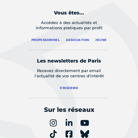
Vous êtes...
Accédez à des actualités et
informations pratiques par profil
PROFESSIONNEL
ASSOCIATION
JEUNE
Les newsletters de Paris
Recevez directement par email
l'actualité de vos centres d'intérêt
S'INSCRIRE
Sur les réseaux