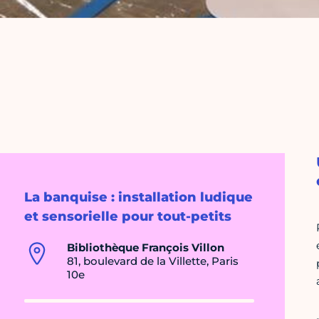
La banquise : installation ludique
et sensorielle pour tout-petits
Bibliothèque François Villon
81, boulevard de la Villette, Paris
10e