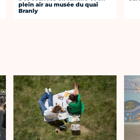
plein air au musée du quai
Branly