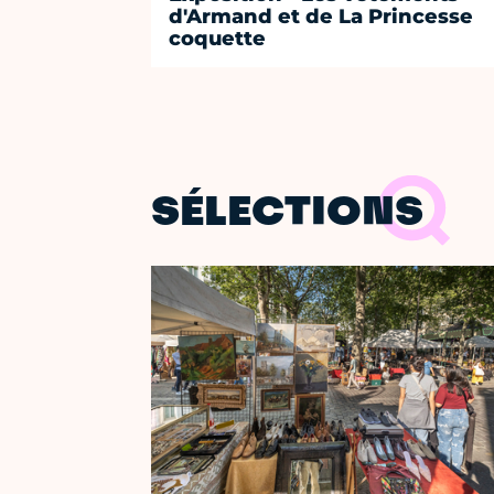
d'Armand et de La Princesse
coquette
SÉLECTIONS