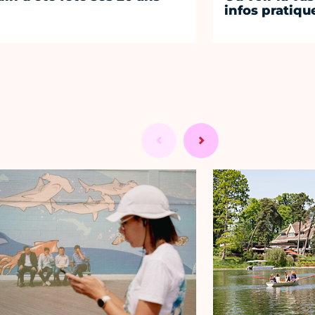
infos pratiqu