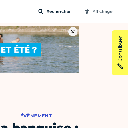
Rechercher
Affichage
Contribuer
ÉVÈNEMENT