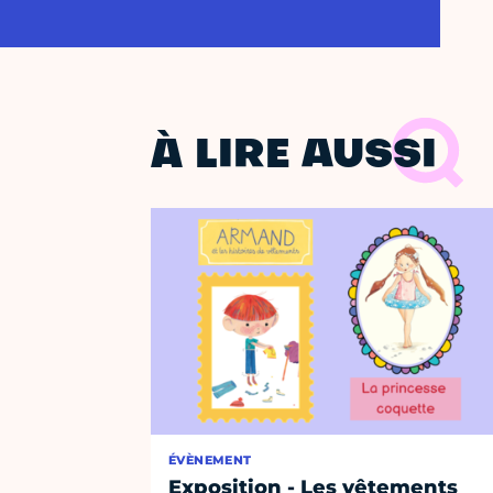
À LIRE AUSSI
ÉVÈNEMENT
Exposition - Les vêtements