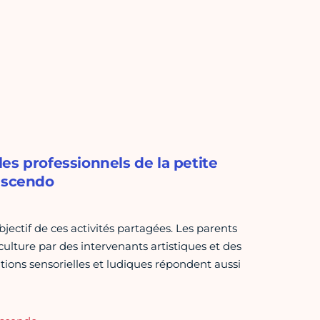
es professionnels de la petite
rescendo
objectif de ces activités partagées. Les parents
ulture par des intervenants artistiques et des
ations sensorielles et ludiques répondent aussi