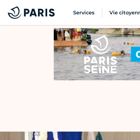
Services
Vie citoyen