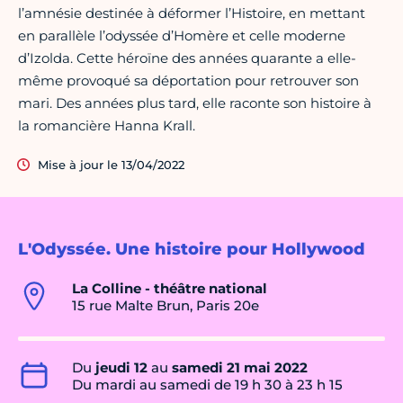
l’amnésie destinée à déformer l’Histoire, en mettant
en parallèle l’odyssée d’Homère et celle moderne
d’Izolda. Cette héroïne des années quarante a elle-
même provoqué sa déportation pour retrouver son
mari. Des années plus tard, elle raconte son histoire à
la romancière Hanna Krall.
Mise à jour le 13/04/2022
L'Odyssée. Une histoire pour Hollywood
La Colline - théâtre national
15 rue Malte Brun, Paris 20e
Du
jeudi 12
au
samedi 21 mai 2022
Du mardi au samedi de 19 h 30 à 23 h 15