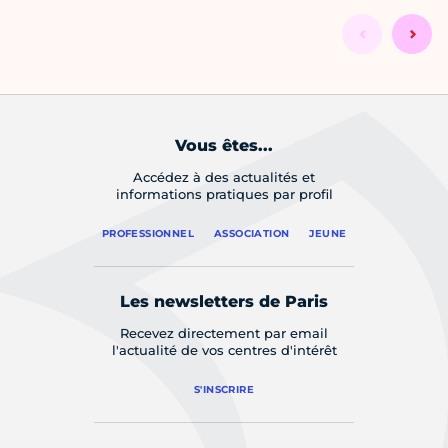
Vous êtes...
Accédez à des actualités et
informations pratiques par profil
PROFESSIONNEL
ASSOCIATION
JEUNE
Les newsletters de Paris
Recevez directement par email
l'actualité de vos centres d'intérêt
S'INSCRIRE