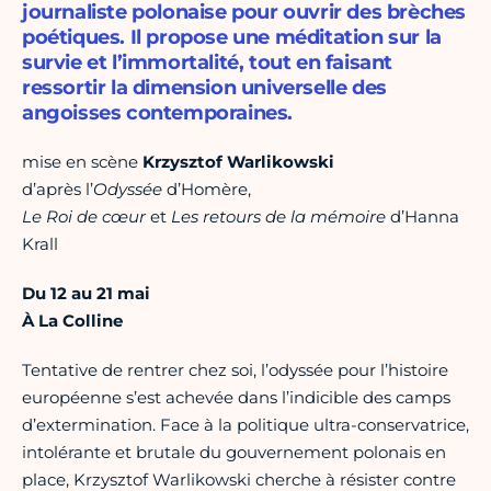
journaliste polonaise pour ouvrir des brèches
poétiques. Il propose une méditation sur la
survie et l’immortalité, tout en faisant
ressortir la dimension universelle des
angoisses contemporaines.
mise en scène
Krzysztof Warlikowski
d’après l’
Odyssée
d’Homère,
Le Roi de cœur
et
Les retours de la mémoire
d’Hanna
Krall
Du 12 au 21 mai
À La Colline
Tentative de rentrer chez soi, l’odyssée pour l’histoire
européenne s’est achevée dans l’indicible des camps
d’extermination. Face à la politique ultra-conservatrice,
intolérante et brutale du gouvernement polonais en
place, Krzysztof Warlikowski cherche à résister contre