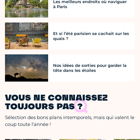
Les meilleurs endroits où naviguer
à Paris
Et si l’été parisien se cachait sur les
quais ?
Nos idées de sorties pour garder la
tête dans les étoiles
VOUS NE CONNAISSEZ
TOUJOURS PAS ?
Sélection des bons plans intemporels, mais qui valent le
coup toute l'année !