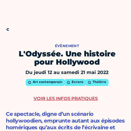
ÉVÈNEMENT
L'Odyssée. Une histoire
pour Hollywood
Du jeudi 12 au samedi 21 mai 2022
Art contemporain
Ecrans
Théâtre
VOIR LES INFOS PRATIQUES
Ce spectacle, digne d’un scénario
hollywoodien, emprunte autant aux épisodes
homériques qu’aux écrits de l’écrivaine et