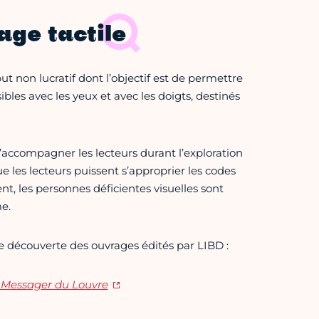
age tactile
ut non lucratif dont l’objectif est de permettre
isibles avec les yeux et avec les doigts, destinés
d’accompagner les lecteurs durant l’exploration
 les lecteurs puissent s’approprier les codes
nt, les personnes déficientes visuelles sont
e.
 découverte des ouvrages édités par LIBD :
 Messager du Louvre