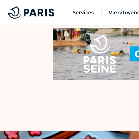
Services
Vie citoyen