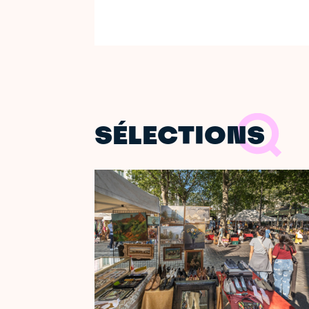
SÉLECTIONS