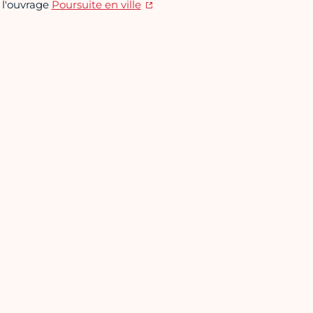
e l'ouvrage
Poursuite en ville