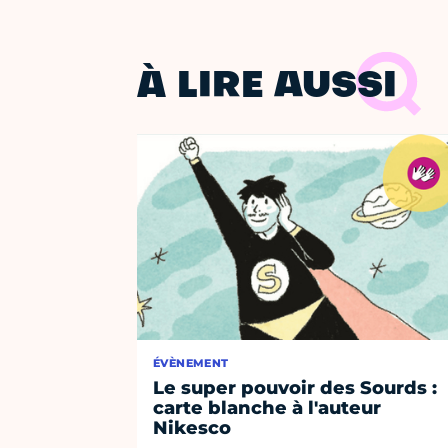
À LIRE AUSSI
ÉVÈNEMENT
Le super pouvoir des Sourds :
carte blanche à l'auteur
Nikesco