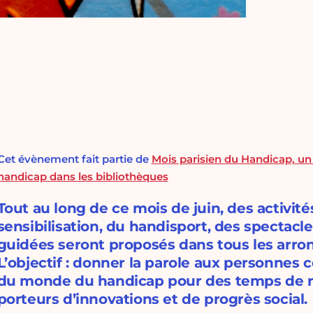
Cet évènement fait partie de
Mois parisien du Handicap, un 
handicap dans les bibliothèques
Tout au long de ce mois de juin, des activit
sensibilisation, du handisport, des spectacle
guidées seront proposés dans tous les arron
L’objectif : donner la parole aux personnes 
du monde du handicap pour des temps de réf
porteurs d’innovations et de progrès social.