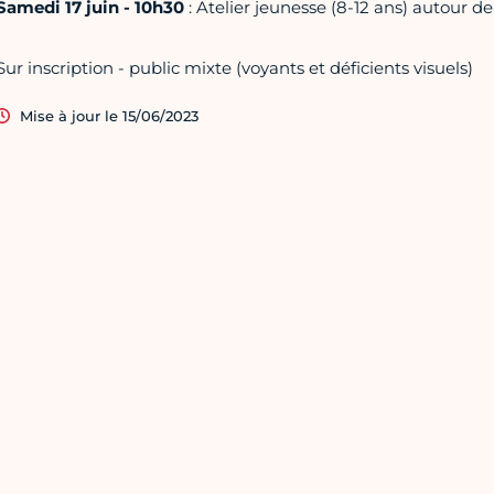
Samedi 17 juin - 10h30
: Atelier jeunesse (8-12 ans) autour d
Sur inscription - public mixte (voyants et déficients visuels)
Mise à jour le 15/06/2023