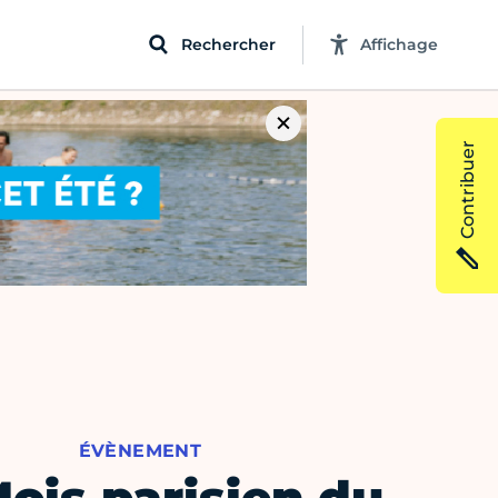
Rechercher
Affichage
Contribuer
ÉVÈNEMENT