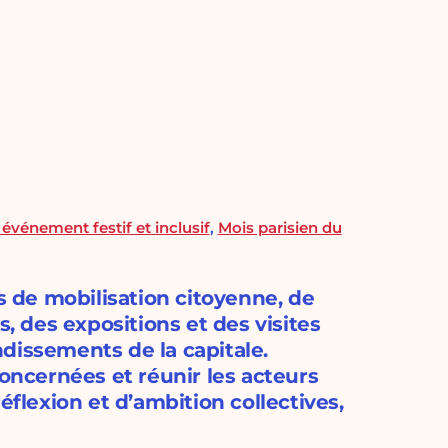
événement festif et inclusif
,
Mois parisien du
és de mobilisation citoyenne, de
s, des expositions et des visites
dissements de la capitale.
concernées et réunir les acteurs
lexion et d’ambition collectives,