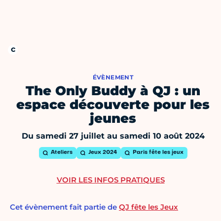
ÉVÈNEMENT
The Only Buddy à QJ : un
espace découverte pour les
jeunes
Du samedi 27 juillet au samedi 10 août 2024
Ateliers
Jeux 2024
Paris fête les jeux
VOIR LES INFOS PRATIQUES
Cet évènement fait partie de
QJ fête les Jeux