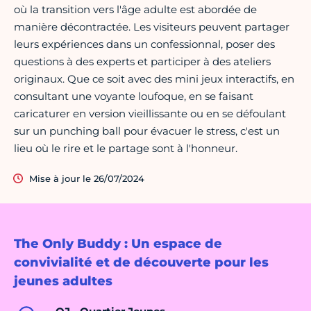
où la transition vers l'âge adulte est abordée de
manière décontractée. Les visiteurs peuvent partager
leurs expériences dans un confessionnal, poser des
questions à des experts et participer à des ateliers
originaux. Que ce soit avec des mini jeux interactifs, en
consultant une voyante loufoque, en se faisant
caricaturer en version vieillissante ou en se défoulant
sur un punching ball pour évacuer le stress, c'est un
lieu où le rire et le partage sont à l'honneur.
Mise à jour le 26/07/2024
The Only Buddy : Un espace de
convivialité et de découverte pour les
jeunes adultes