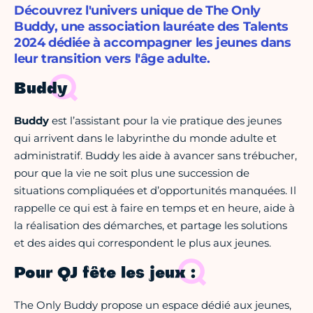
Découvrez l'univers unique de The Only
Buddy, une association lauréate des Talents
2024 dédiée à accompagner les jeunes dans
leur transition vers l'âge adulte.
Buddy
Buddy
est l’assistant pour la vie pratique des jeunes
qui arrivent dans le labyrinthe du monde adulte et
administratif. Buddy les aide à avancer sans trébucher,
pour que la vie ne soit plus une succession de
situations compliquées et d’opportunités manquées. Il
rappelle ce qui est à faire en temps et en heure, aide à
la réalisation des démarches, et partage les solutions
et des aides qui correspondent le plus aux jeunes.
Pour QJ fête les jeux :
The Only Buddy propose un espace dédié aux jeunes,