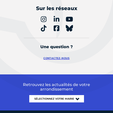
Sur les réseaux
Une question ?
CONTACTEZ-NOUS
Retrouvez les actualités de votre
arrondissement