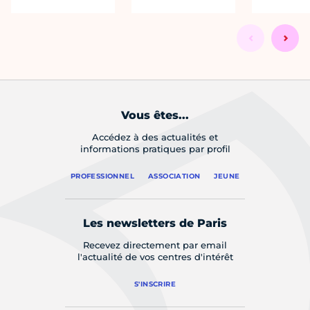
Vous êtes...
Accédez à des actualités et
informations pratiques par profil
PROFESSIONNEL
ASSOCIATION
JEUNE
Les newsletters de Paris
Recevez directement par email
l'actualité de vos centres d'intérêt
S'INSCRIRE