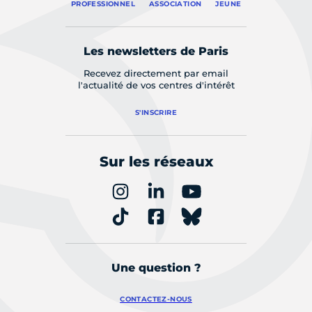
PROFESSIONNEL
ASSOCIATION
JEUNE
Les newsletters de Paris
Recevez directement par email
l'actualité de vos centres d'intérêt
S'INSCRIRE
Sur les réseaux
Une question ?
CONTACTEZ-NOUS