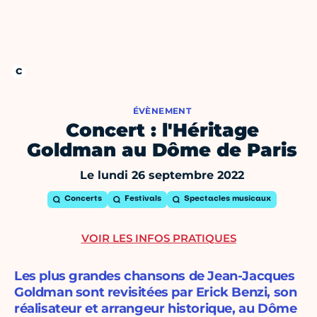
ÉVÈNEMENT
Concert : l'Héritage
Goldman au Dôme de Paris
Le lundi 26 septembre 2022
Concerts
Festivals
Spectacles musicaux
VOIR LES INFOS PRATIQUES
Les plus grandes chansons de Jean-Jacques
Goldman sont revisitées par Erick Benzi, son
réalisateur et arrangeur historique, au Dôme