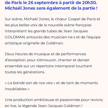
de Paris le 26 septembre à partir de 20h30.
Michaël Jones sera également de la partie !
Sur scène, Michaël Jones, le chœur Gospel de Paris et
les plus belles voix de la nouvelle scène française
interprètent les grands tubes de Jean Jacques
GOLDMAN, entourés des musicien·ne·s et de l’équipe
artistique originelle de Goldman.
Deux heures de musique et de performances
d’exception, pour s’émouvoir, chanter et danser
ensemble sur un répertoire intemporel touchant
toutes les générations.
« La bande son de nos vies »
et de tant de moments
inoubliables ».
Une production ambitieuse et passionnée pour revivre,
en live, la légende Jean-Jacques Goldman !