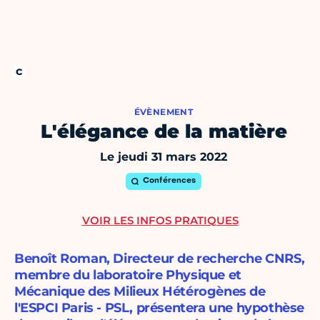
ÉVÈNEMENT
L'élégance de la matière
Le jeudi 31 mars 2022
Conférences
VOIR LES INFOS PRATIQUES
Benoît Roman, Directeur de recherche CNRS,
membre du laboratoire Physique et
Mécanique des Milieux Hétérogènes de
l'ESPCI Paris - PSL, présentera une hypothèse