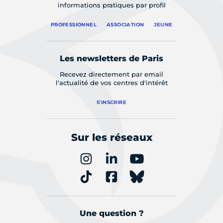
informations pratiques par profil
PROFESSIONNEL
ASSOCIATION
JEUNE
Les newsletters de Paris
Recevez directement par email
l'actualité de vos centres d'intérêt
S'INSCRIRE
Sur les réseaux
Une question ?