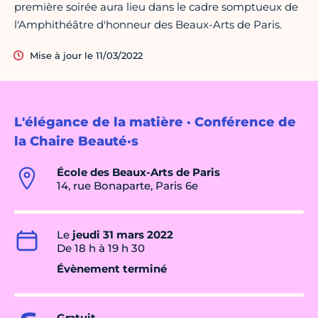
première soirée aura lieu dans le cadre somptueux de
l'Amphithéâtre d'honneur des Beaux-Arts de Paris.
Mise à jour le 11/03/2022
L'élégance de la matière · Conférence de
la Chaire Beauté·s
École des Beaux-Arts de Paris
14, rue Bonaparte, Paris 6e
Le
jeudi 31 mars 2022
De 18 h à 19 h 30
Évènement terminé
Gratuit