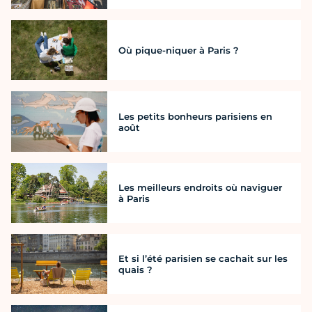
Où pique-niquer à Paris ?
Les petits bonheurs parisiens en
août
Les meilleurs endroits où naviguer
à Paris
Et si l’été parisien se cachait sur les
quais ?