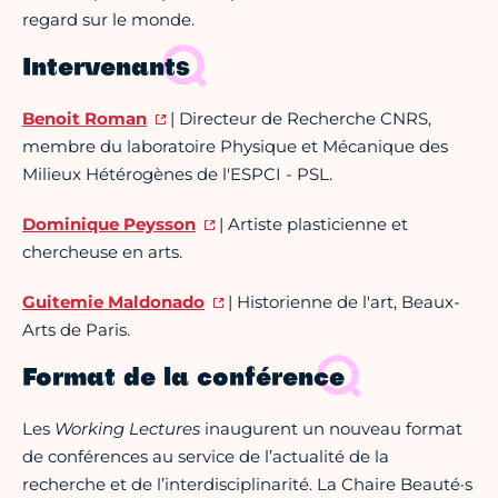
regard sur le monde.
Intervenants
Benoit Roman
| Directeur de Recherche CNRS,
membre du laboratoire Physique et Mécanique des
Milieux Hétérogènes de l'ESPCI - PSL.
Dominique
Peysson
| Artiste plasticienne et
chercheuse en arts.
Guitemie
Maldonado
| Historienne de l'art, Beaux-
Arts de Paris.
Format de la conférence
Les
Working Lectures
inaugurent un nouveau format
de conférences au service de l’actualité de la
recherche et de l’interdisciplinarité. La Chaire Beauté·s