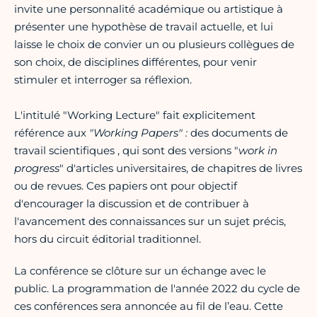
invite une personnalité académique ou artistique à
présenter une hypothèse de travail actuelle, et lui
laisse le choix de convier un ou plusieurs collègues de
son choix, de disciplines différentes, pour venir
stimuler et interroger sa réflexion.
L'intitulé "Working Lecture" fait explicitement
référence aux
"Working Papers" :
des documents de
travail scientifiques , qui sont des versions "
work in
progress
" d'articles universitaires, de chapitres de livres
ou de revues. Ces papiers ont pour objectif
d'encourager la discussion et de contribuer à
l'avancement des connaissances sur un sujet précis,
hors du circuit éditorial traditionnel.
La conférence se clôture sur un échange avec le
public. La programmation de l'année 2022 du cycle de
ces conférences sera annoncée au fil de l’eau. Cette