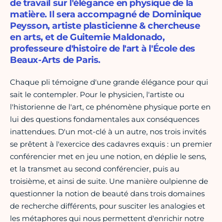
de travail sur l'élégance en physique de la
matière. Il sera accompagné de Dominique
Peysson, artiste plasticienne & chercheuse
en arts, et de Guitemie Maldonado,
professeure d'histoire de l'art à l'École des
Beaux-Arts de Paris.
Chaque pli témoigne d'une grande élégance pour qui
sait le contempler. Pour le physicien, l'artiste ou
l'historienne de l'art, ce phénomène physique porte en
lui des questions fondamentales aux conséquences
inattendues. D'un mot-clé à un autre, nos trois invités
se prêtent à l'exercice des cadavres exquis : un premier
conférencier met en jeu une notion, en déplie le sens,
et la transmet au second conférencier, puis au
troisième, et ainsi de suite. Une manière oulpienne de
questionner la notion de beauté dans trois domaines
de recherche différents, pour susciter les analogies et
les métaphores qui nous permettent d'enrichir notre