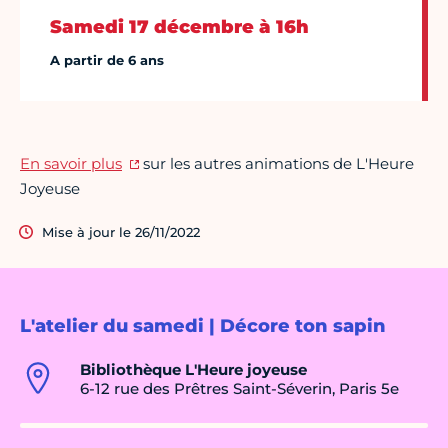
Samedi 17 décembre à 16h
A partir de 6 ans
En savoir plus
sur les autres animations de L'Heure
Joyeuse
Mise à jour le 26/11/2022
L'atelier du samedi | Décore ton sapin
Bibliothèque L'Heure joyeuse
6-12 rue des Prêtres Saint-Séverin, Paris 5e