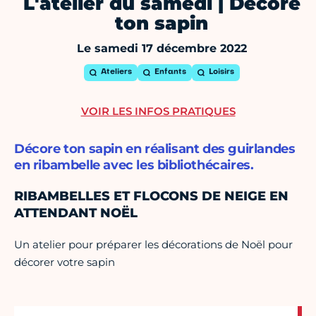
L'atelier du samedi | Décore
ton sapin
Le samedi 17 décembre 2022
Ateliers
Enfants
Loisirs
VOIR LES INFOS PRATIQUES
Décore ton sapin en réalisant des guirlandes
en ribambelle avec les bibliothécaires.
RIBAMBELLES ET FLOCONS DE NEIGE EN
ATTENDANT NOËL
Un atelier pour préparer les décorations de Noël pour
décorer votre sapin