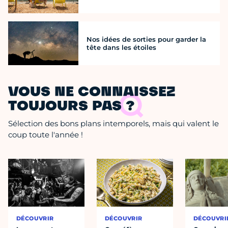
Nos idées de sorties pour garder la
tête dans les étoiles
VOUS NE CONNAISSEZ
TOUJOURS PAS ?
Sélection des bons plans intemporels, mais qui valent le
coup toute l'année !
DÉCOUVRIR
DÉCOUVRIR
DÉCOUVRI