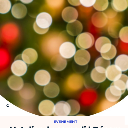
ÉVÈNEMENT