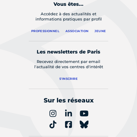
Vous êtes...
Accédez à des actualités et
informations pratiques par profil
PROFESSIONNEL
ASSOCIATION
JEUNE
Les newsletters de Paris
Recevez directement par email
l'actualité de vos centres d'intérêt
S'INSCRIRE
Sur les réseaux