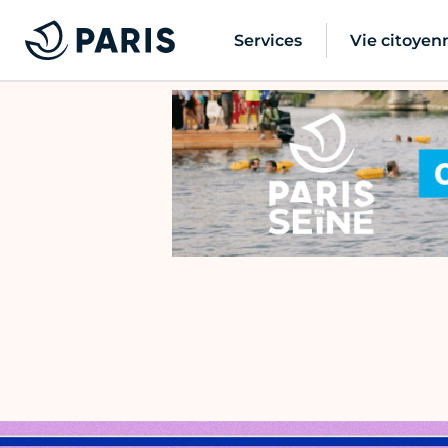
Services
Vie citoyen