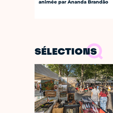
animée par Ananda Brandão
SÉLECTIONS