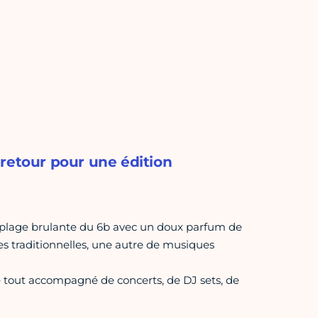
 retour pour une édition
 la plage brulante du 6b avec un doux parfum de
s traditionnelles, une autre de musiques
 tout accompagné de concerts, de DJ sets, de