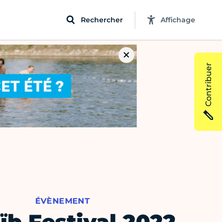
Rechercher
Affichage
Contribuer
ÉVÈNEMENT