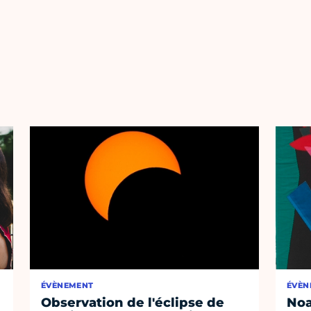
ÉVÈNEMENT
ÉVÈN
Observation de l'éclipse de
Noa