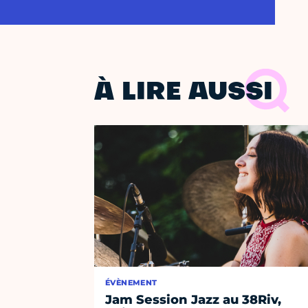
À LIRE AUSSI
ÉVÈNEMENT
Jam Session Jazz au 38Riv,