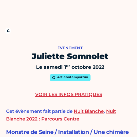
ÉVÈNEMENT
Juliette Somnolet
er
Le samedi 1
octobre 2022
Art contemporain
VOIR LES INFOS PRATIQUES
Cet évènement fait partie de
Nuit Blanche
,
Nuit
Blanche 2022 : Parcours Centre
Monstre de Seine / Installation / Une chimère