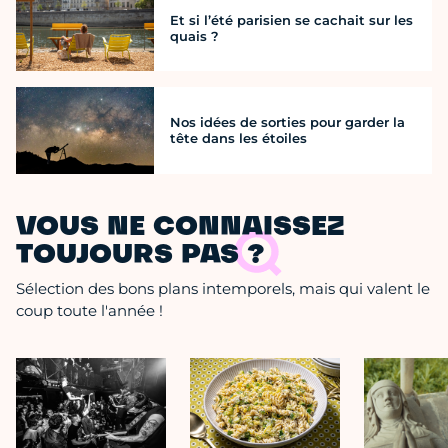
Et si l’été parisien se cachait sur les
quais ?
Nos idées de sorties pour garder la
tête dans les étoiles
VOUS NE CONNAISSEZ
TOUJOURS PAS ?
Sélection des bons plans intemporels, mais qui valent le
coup toute l'année !