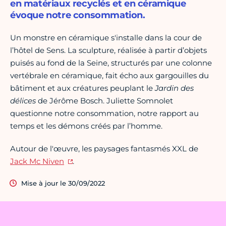
en matériaux recyclés et en céramique
évoque notre consommation.
Un monstre en céramique s'installe dans la cour de
l’hôtel de Sens. La sculpture, réalisée à partir d’objets
puisés au fond de la Seine, structurés par une colonne
vertébrale en céramique, fait écho aux gargouilles du
bâtiment et aux créatures peuplant le
Jardin des
délices
de Jérôme Bosch. Juliette Somnolet
questionne notre consommation, notre rapport au
temps et les démons créés par l’homme.
Autour de l'œuvre, les paysages fantasmés XXL de
Jack Mc Niven
.
Mise à jour le 30/09/2022