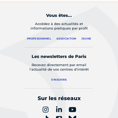
Vous êtes...
Accédez à des actualités et
informations pratiques par profil
PROFESSIONNEL
ASSOCIATION
JEUNE
Les newsletters de Paris
Recevez directement par email
l'actualité de vos centres d'intérêt
S'INSCRIRE
Sur les réseaux