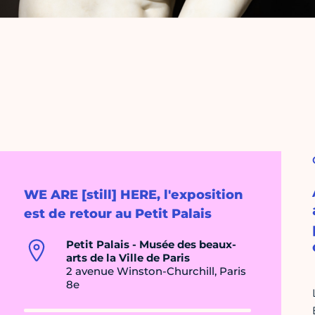
WE ARE [still] HERE, l'exposition
est de retour au Petit Palais
Petit Palais - Musée des beaux-
arts de la Ville de Paris
2 avenue Winston-Churchill, Paris
8e