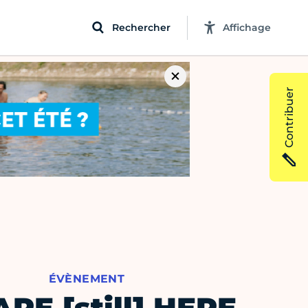
Rechercher
Affichage
Contribuer
ÉVÈNEMENT