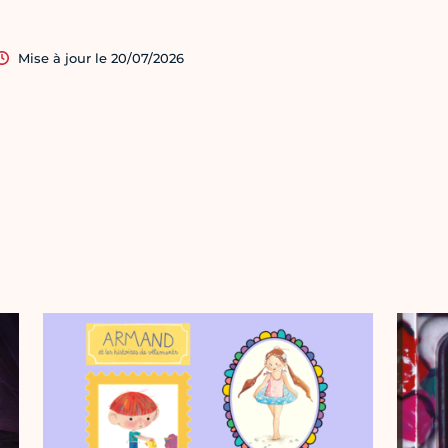
Mise à jour le 20/07/2026