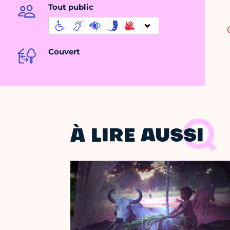
Tout public
Couvert
À LIRE AUSSI