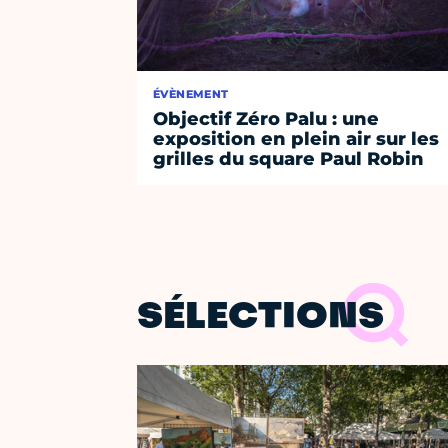
ÉVÈNEMENT
Objectif Zéro Palu : une
exposition en plein air sur les
grilles du square Paul Robin
SÉLECTIONS