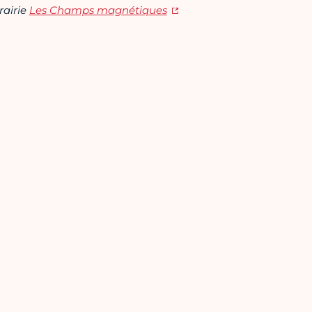
rairie
Les Champs magnétiques