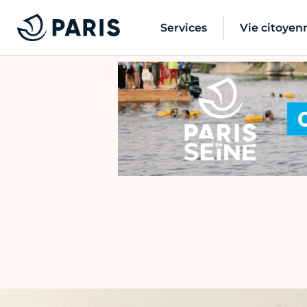
Services
Vie citoyen