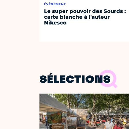
ÉVÈNEMENT
Le super pouvoir des Sourds :
carte blanche à l'auteur
Nikesco
SÉLECTIONS