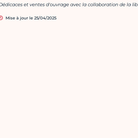
Dédicaces et ventes d'ouvrage avec la collaboration de la lib
Mise à jour le 25/04/2025