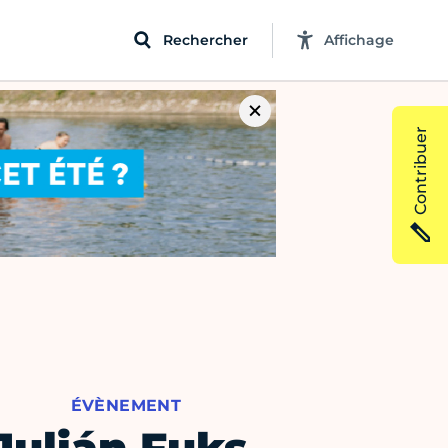
Rechercher
Affichage
Contribuer
ÉVÈNEMENT