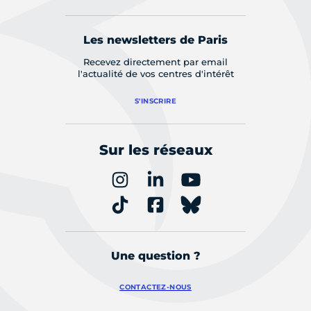
Les newsletters de Paris
Recevez directement par email
l'actualité de vos centres d'intérêt
S'INSCRIRE
Sur les réseaux
Une question ?
CONTACTEZ-NOUS