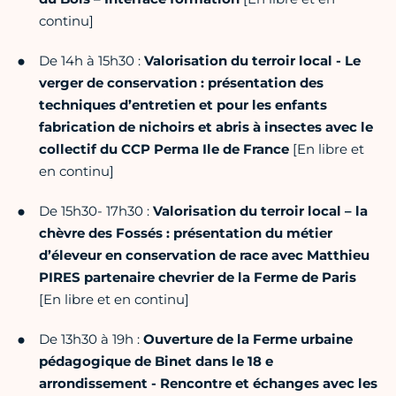
continu]
De 14h à 15h30 :
Valorisation du terroir local - Le
verger de conservation : présentation des
techniques d’entretien et pour les enfants
fabrication de nichoirs et abris à insectes avec le
collectif du CCP Perma Ile de France
[En libre et
en continu]
De 15h30- 17h30 :
Valorisation du terroir local – la
chèvre des Fossés : présentation du métier
d’éleveur en conservation de race avec Matthieu
PIRES partenaire chevrier de la Ferme de Paris
[En libre et en continu]
De 13h30 à 19h :
Ouverture de la Ferme urbaine
pédagogique de Binet dans le 18 e
arrondissement - Rencontre et échanges avec les