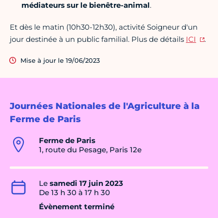
médiateurs sur le bienêtre-animal
.
Et dès le matin (10h30-12h30), activité Soigneur d'un
jour destinée à un public familial. Plus de détails
ICI
.
Mise à jour le 19/06/2023
Journées Nationales de l'Agriculture à la
Ferme de Paris
Ferme de Paris
1, route du Pesage, Paris 12e
Le
samedi 17 juin 2023
De 13 h 30 à 17 h 30
Évènement terminé