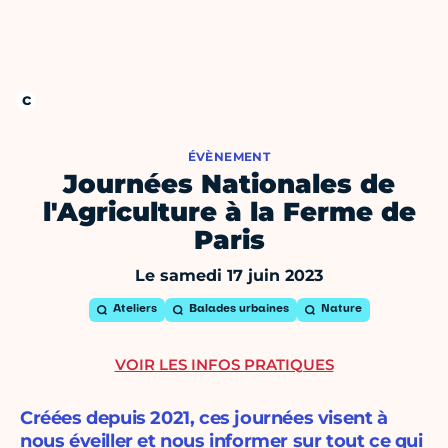
ÉVÈNEMENT
Journées Nationales de
l'Agriculture à la Ferme de
Paris
Le samedi 17 juin 2023
Ateliers
Balades urbaines
Nature
VOIR LES INFOS PRATIQUES
Créées depuis 2021, ces journées visent à
nous éveiller et nous informer sur tout ce qui