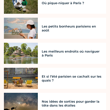
Où pique-niquer à Paris ?
Les petits bonheurs parisiens en
août
Les meilleurs endroits où naviguer
à Paris
Et si l’été parisien se cachait sur les
quais ?
Nos idées de sorties pour garder la
tête dans les étoiles