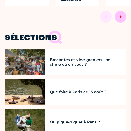
SÉLECTIONS
Brocantes et vide-greniers : on
chine où en août ?
Que faire à Paris ce 15 août ?
Où pique-niquer à Paris ?