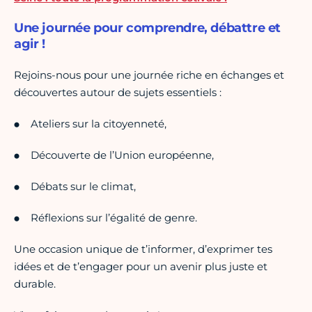
Une journée pour comprendre, débattre et
agir !
Rejoins-nous pour une journée riche en échanges et
découvertes autour de sujets essentiels :
Ateliers sur la citoyenneté,
Découverte de l’Union européenne,
Débats sur le climat,
Réflexions sur l’égalité de genre.
Une occasion unique de t’informer, d’exprimer tes
idées et de t’engager pour un avenir plus juste et
durable.