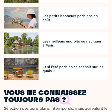
Les petits bonheurs parisiens en
août
Les meilleurs endroits où naviguer
à Paris
Et si l’été parisien se cachait sur les
quais ?
VOUS NE CONNAISSEZ
TOUJOURS PAS ?
Sélection des bons plans intemporels, mais qui valent le