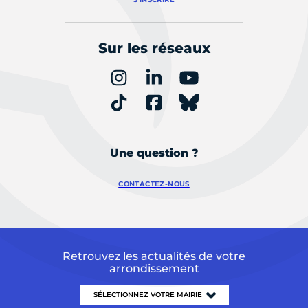
Sur les réseaux
Une question ?
CONTACTEZ-NOUS
Retrouvez les actualités de votre
arrondissement