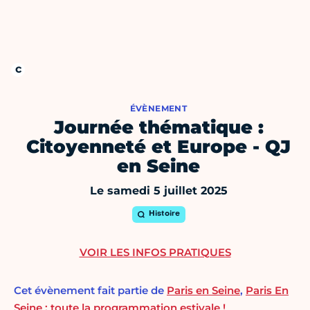
ÉVÈNEMENT
Journée thématique :
Citoyenneté et Europe - QJ
en Seine
Le samedi 5 juillet 2025
Histoire
VOIR LES INFOS PRATIQUES
Cet évènement fait partie de
Paris en Seine
,
Paris En
Seine : toute la programmation estivale !