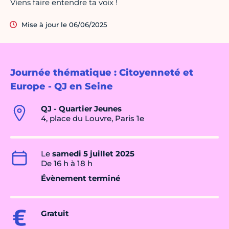
Viens faire entendre ta voix !
Mise à jour le 06/06/2025
Journée thématique : Citoyenneté et
Europe - QJ en Seine
QJ - Quartier Jeunes
4, place du Louvre, Paris 1e
Le
samedi 5 juillet 2025
De 16 h à 18 h
Évènement terminé
Gratuit