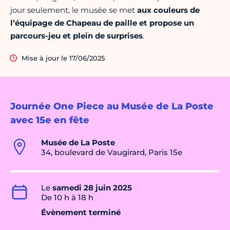
jour seulement, le musée se met
aux couleurs de
l’équipage de Chapeau de paille et propose un
parcours-jeu et plein de surprises
.
Mise à jour le 17/06/2025
Journée One Piece au Musée de La Poste
avec 15e en fête
Musée de La Poste
34, boulevard de Vaugirard, Paris 15e
Le
samedi 28 juin 2025
De 10 h à 18 h
Évènement terminé