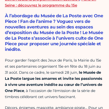
Seine : découvrez le programme du 15e
À l’abordage du Musée de La Poste avec One
Piece ! Fan de l’anime ? Voguez vers de
nouvelles aventures au sein des espaces
d’exposition du Musée de la Poste ! Le Musée
de La Poste s’associe à l’univers culte de One
Piece pour proposer une journée spéciale et
inédite.
Pour garder l’esprit des Jeux de Paris, la Mairie du 15e
et ses partenaires organisent 15e en fête du 18 juin au
31 août. Dans ce cadre, le samedi 28 juin,
le Musée de
La Poste largue les amarres et invite les passionnés
à vivre une aventure inédite au cœur de l’univers de
One Piece
, à l’occasion de l’émission de la série de
timbres célébrant cet univers fascinant.
Décors, énigmes, mascotte, ambiance pirate… Pour un