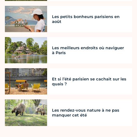
Les petits bonheurs parisiens en
août
Les meilleurs endroits où naviguer
à Paris
Et si l’été parisien se cachait sur les
quais ?
Les rendez-vous nature à ne pas
manquer cet été