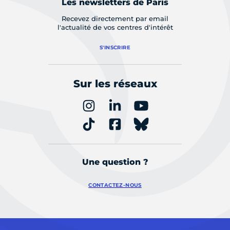
Les newsletters de Paris
Recevez directement par email
l'actualité de vos centres d'intérêt
S'INSCRIRE
Sur les réseaux
Une question ?
CONTACTEZ-NOUS